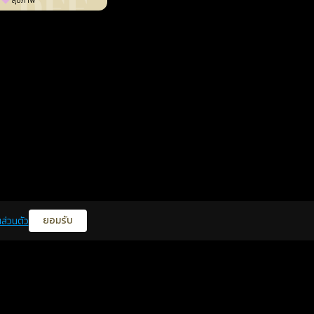
สุขภาพ
ยอมรับ
ส่วนตัว