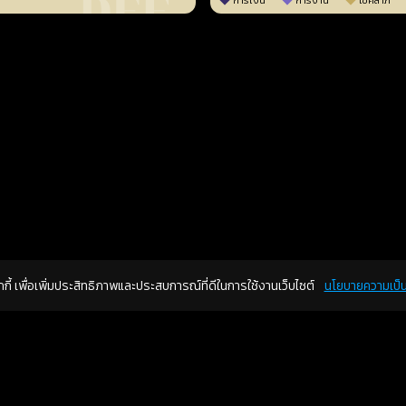
การเงิน
การงาน
โชคลาภ
คุกกี้ เพื่อเพิ่มประสิทธิภาพและประสบการณ์ที่ดีในการใช้งานเว็บไซต์
นโยบายความเป็น