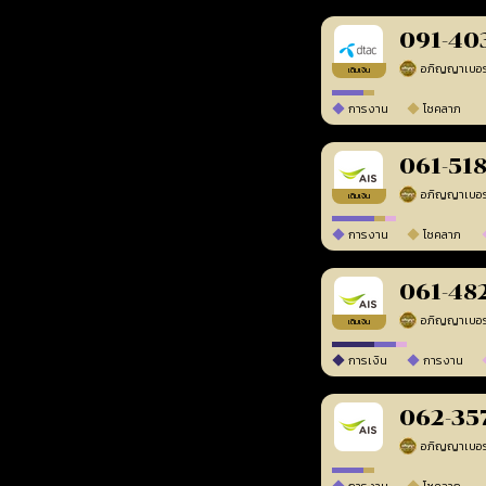
091-40
เติมเงิน
การงาน
โชคลาภ
061-51
เติมเงิน
การงาน
โชคลาภ
061-48
เติมเงิน
การเงิน
การงาน
062-35