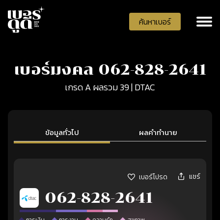
ค้นหาเบอร์
เบอร์มงคล 062-828-2641
เกรด A ผลรวม 39 | DTAC
ข้อมูลทั่วไป
ผลคำทำนาย
แชร์
เบอร์โปรด
062-828-2641