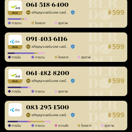
061-518-6400
599
฿
อภิญญาเบอร์มงคล เบอร์สวยเลขศาสตร์
ร้านยืนยันแล้ว
เติมเงิน
การงาน
โชคลาภ
สุขภาพ
091-403-6116
599
฿
อภิญญาเบอร์มงคล เบอร์สวยเลขศาสตร์
ร้านยืนยันแล้ว
เติมเงิน
การเงิน
การงาน
โชคลาภ
สุขภาพ
061-482-8200
599
฿
อภิญญาเบอร์มงคล เบอร์สวยเลขศาสตร์
ร้านยืนยันแล้ว
เติมเงิน
การเงิน
การงาน
สุขภาพ
083-295-1500
599
฿
อภิญญาเบอร์มงคล เบอร์สวยเลขศาสตร์
ร้านยืนยันแล้ว
การเงิน
การงาน
ความรัก
โชคลาภ
สุขภาพ