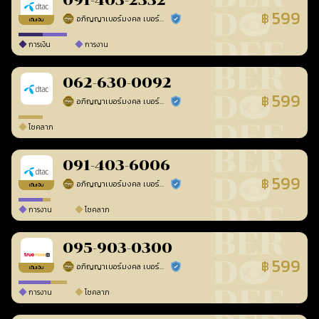
091-403-2332
599
฿
อภิญญาเบอร์มงคล เบอร์สวยเลขศาสตร์
ร้านยืนยันแล้ว
เติมเงิน
การเงิน
การงาน
062-630-0092
599
฿
อภิญญาเบอร์มงคล เบอร์สวยเลขศาสตร์
ร้านยืนยันแล้ว
โชคลาภ
091-403-6006
599
฿
อภิญญาเบอร์มงคล เบอร์สวยเลขศาสตร์
ร้านยืนยันแล้ว
เติมเงิน
การงาน
โชคลาภ
095-903-0300
599
฿
อภิญญาเบอร์มงคล เบอร์สวยเลขศาสตร์
ร้านยืนยันแล้ว
เติมเงิน
การงาน
โชคลาภ