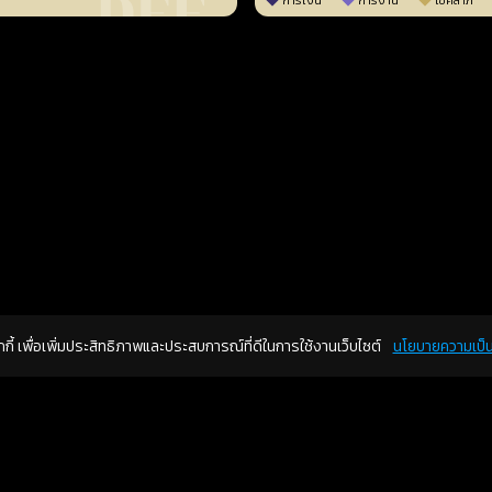
การเงิน
การงาน
โชคลาภ
คุกกี้ เพื่อเพิ่มประสิทธิภาพและประสบการณ์ที่ดีในการใช้งานเว็บไซต์
นโยบายความเป็น