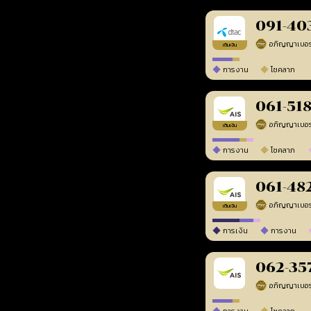
091-40
เติมเงิน
การงาน
โชคลาภ
061-51
เติมเงิน
การงาน
โชคลาภ
061-48
เติมเงิน
การเงิน
การงาน
062-35