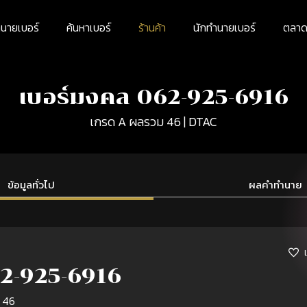
นายเบอร์
ค้นหาเบอร์
ร้านค้า
นักทำนายเบอร์
ตลาดม
เบอร์มงคล 062-925-6916
เกรด A ผลรวม 46 | DTAC
ข้อมูลทั่วไป
ผลคำทำนาย
2-925-6916
 46