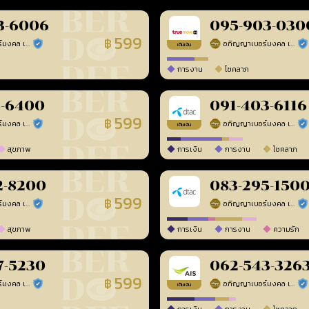
3-6006
095-903-030
599
฿
อภิญญาเบอร์มงคล เบอร์สวยเลขศาสตร์
อภิญญาเบอร์มงคล เบอร์สวยเลขศาสตร์
ร้านยืนยันแล้ว
ร้า
เติมเงิน
การงาน
โชคลาภ
8-6400
091-403-6116
599
฿
อภิญญาเบอร์มงคล เบอร์สวยเลขศาสตร์
อภิญญาเบอร์มงคล เบอร์สวยเลขศาสตร์
ร้านยืนยันแล้ว
ร้า
เติมเงิน
สุขภาพ
การเงิน
การงาน
โชคลาภ
2-8200
083-295-150
599
฿
อภิญญาเบอร์มงคล เบอร์สวยเลขศาสตร์
อภิญญาเบอร์มงคล เบอร์สวยเลขศาสตร์
ร้านยืนยันแล้ว
ร้า
สุขภาพ
การเงิน
การงาน
ความรัก
7-5230
062-543-326
599
฿
อภิญญาเบอร์มงคล เบอร์สวยเลขศาสตร์
อภิญญาเบอร์มงคล เบอร์สวยเลขศาสตร์
ร้านยืนยันแล้ว
ร้า
เติมเงิน