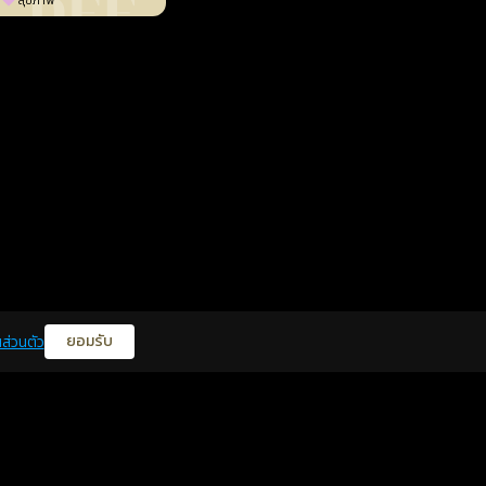
สุขภาพ
ยอมรับ
ส่วนตัว