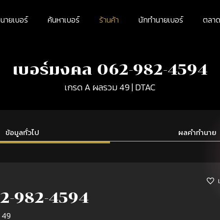
นายเบอร์
ค้นหาเบอร์
ร้านค้า
นักทำนายเบอร์
ตลาดม
เบอร์มงคล 062-982-4594
เกรด A ผลรวม 49 | DTAC
ข้อมูลทั่วไป
ผลคำทำนาย
2-982-4594
 49