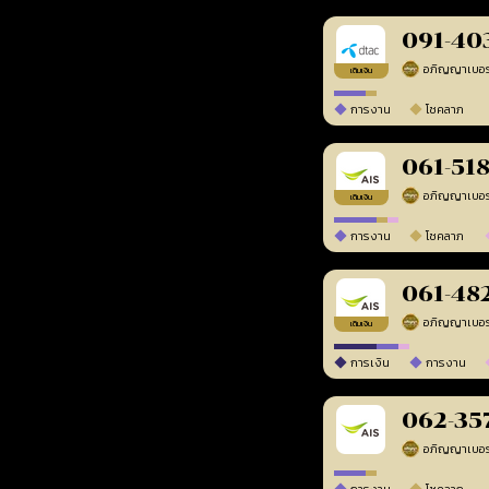
091-40
เติมเงิน
การงาน
โชคลาภ
061-51
เติมเงิน
การงาน
โชคลาภ
061-48
เติมเงิน
การเงิน
การงาน
062-35