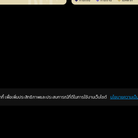
การเงิน
การงาน
โชคลาภ
คุกกี้ เพื่อเพิ่มประสิทธิภาพและประสบการณ์ที่ดีในการใช้งานเว็บไซต์
นโยบายความเป็น