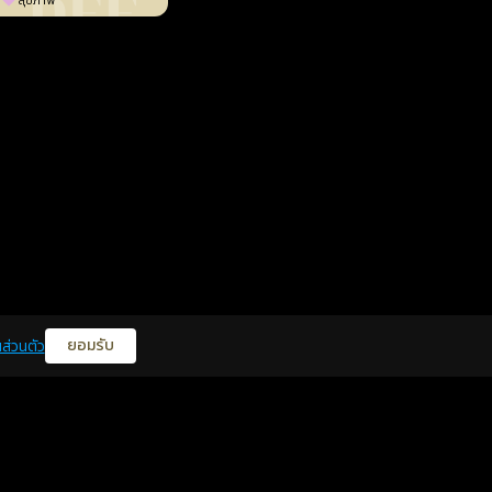
สุขภาพ
ยอมรับ
ส่วนตัว