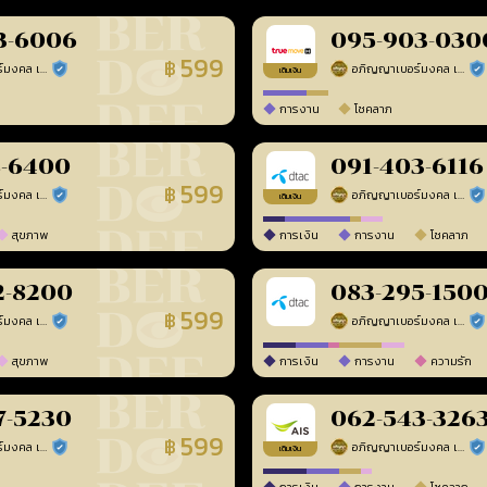
3-6006
095-903-030
599
฿
อภิญญาเบอร์มงคล เบอร์สวยเลขศาสตร์
อภิญญาเบอร์มงคล เบอร์สวยเลขศาสตร์
ร้านยืนยันแล้ว
ร้า
เติมเงิน
การงาน
โชคลาภ
8-6400
091-403-6116
599
฿
อภิญญาเบอร์มงคล เบอร์สวยเลขศาสตร์
อภิญญาเบอร์มงคล เบอร์สวยเลขศาสตร์
ร้านยืนยันแล้ว
ร้า
เติมเงิน
สุขภาพ
การเงิน
การงาน
โชคลาภ
2-8200
083-295-150
599
฿
อภิญญาเบอร์มงคล เบอร์สวยเลขศาสตร์
อภิญญาเบอร์มงคล เบอร์สวยเลขศาสตร์
ร้านยืนยันแล้ว
ร้า
สุขภาพ
การเงิน
การงาน
ความรัก
7-5230
062-543-326
599
฿
อภิญญาเบอร์มงคล เบอร์สวยเลขศาสตร์
อภิญญาเบอร์มงคล เบอร์สวยเลขศาสตร์
ร้านยืนยันแล้ว
ร้า
เติมเงิน