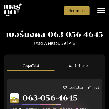
ค้นหาเบอร์
เบอร์มงคล 063-056-4645
เกรด A ผลรวม 39 | AIS
ข้อมูลทั่วไป
ผลคำทำนาย
แชร์
เบอร์โปรด
063-056-4645
เติมเงิน