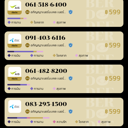
061-518-6400
599
฿
อภิญญาเบอร์มงคล เบอร์สวยเลขศาสตร์
ร้านยืนยันแล้ว
เติมเงิน
การงาน
โชคลาภ
สุขภาพ
091-403-6116
599
฿
อภิญญาเบอร์มงคล เบอร์สวยเลขศาสตร์
ร้านยืนยันแล้ว
เติมเงิน
การเงิน
การงาน
โชคลาภ
สุขภาพ
061-482-8200
599
฿
อภิญญาเบอร์มงคล เบอร์สวยเลขศาสตร์
ร้านยืนยันแล้ว
เติมเงิน
การเงิน
การงาน
สุขภาพ
083-295-1500
599
฿
อภิญญาเบอร์มงคล เบอร์สวยเลขศาสตร์
ร้านยืนยันแล้ว
การเงิน
การงาน
ความรัก
โชคลาภ
สุขภาพ