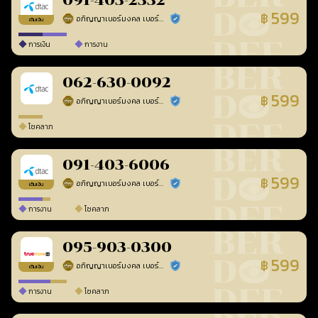
091-403-2332
599
฿
อภิญญาเบอร์มงคล เบอร์สวยเลขศาสตร์
ร้านยืนยันแล้ว
เติมเงิน
การเงิน
การงาน
062-630-0092
599
฿
อภิญญาเบอร์มงคล เบอร์สวยเลขศาสตร์
ร้านยืนยันแล้ว
โชคลาภ
091-403-6006
599
฿
อภิญญาเบอร์มงคล เบอร์สวยเลขศาสตร์
ร้านยืนยันแล้ว
เติมเงิน
การงาน
โชคลาภ
095-903-0300
599
฿
อภิญญาเบอร์มงคล เบอร์สวยเลขศาสตร์
ร้านยืนยันแล้ว
เติมเงิน
การงาน
โชคลาภ