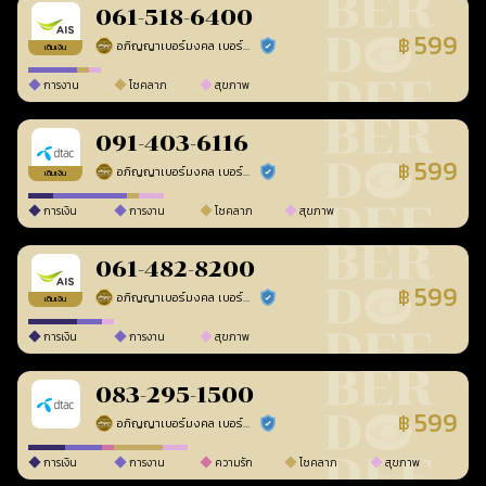
061-518-6400
599
฿
อภิญญาเบอร์มงคล เบอร์สวยเลขศาสตร์
ร้านยืนยันแล้ว
เติมเงิน
การงาน
โชคลาภ
สุขภาพ
091-403-6116
599
฿
อภิญญาเบอร์มงคล เบอร์สวยเลขศาสตร์
ร้านยืนยันแล้ว
เติมเงิน
การเงิน
การงาน
โชคลาภ
สุขภาพ
061-482-8200
599
฿
อภิญญาเบอร์มงคล เบอร์สวยเลขศาสตร์
ร้านยืนยันแล้ว
เติมเงิน
การเงิน
การงาน
สุขภาพ
083-295-1500
599
฿
อภิญญาเบอร์มงคล เบอร์สวยเลขศาสตร์
ร้านยืนยันแล้ว
การเงิน
การงาน
ความรัก
โชคลาภ
สุขภาพ