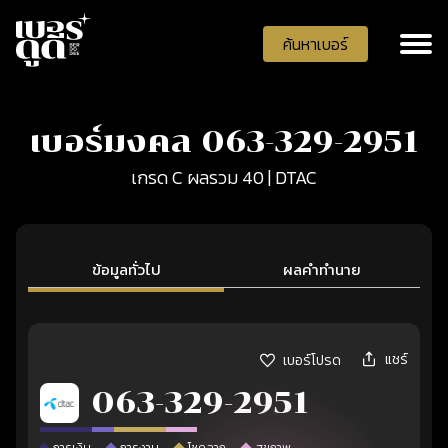
ค้นหาเบอร์
เบอร์มงคล 063-329-2951
เกรด C ผลรวม 40 | DTAC
ข้อมูลทั่วไป
ผลคำทำนาย
แชร์
เบอร์โปรด
063-329-2951