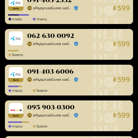
091-403-2332
599
฿
อภิญญาเบอร์มงคล เบอร์สวยเลขศาสตร์
ร้านยืนยันแล้ว
เติมเงิน
การเงิน
การงาน
062-630-0092
599
฿
อภิญญาเบอร์มงคล เบอร์สวยเลขศาสตร์
ร้านยืนยันแล้ว
โชคลาภ
091-403-6006
599
฿
อภิญญาเบอร์มงคล เบอร์สวยเลขศาสตร์
ร้านยืนยันแล้ว
เติมเงิน
การงาน
โชคลาภ
095-903-0300
599
฿
อภิญญาเบอร์มงคล เบอร์สวยเลขศาสตร์
ร้านยืนยันแล้ว
เติมเงิน
การงาน
โชคลาภ