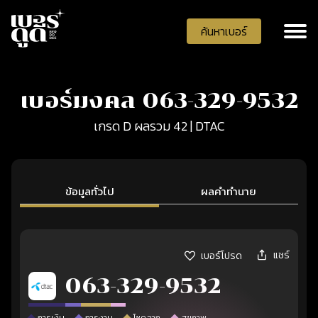
ค้นหาเบอร์
เบอร์มงคล 063-329-9532
เกรด D ผลรวม 42 | DTAC
ข้อมูลทั่วไป
ผลคำทำนาย
แชร์
เบอร์โปรด
063-329-9532