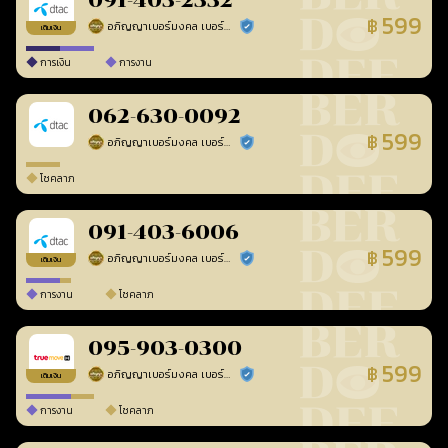
091-403-2332
599
฿
อภิญญาเบอร์มงคล เบอร์สวยเลขศาสตร์
ร้านยืนยันแล้ว
เติมเงิน
การเงิน
การงาน
062-630-0092
599
฿
อภิญญาเบอร์มงคล เบอร์สวยเลขศาสตร์
ร้านยืนยันแล้ว
โชคลาภ
091-403-6006
599
฿
อภิญญาเบอร์มงคล เบอร์สวยเลขศาสตร์
ร้านยืนยันแล้ว
เติมเงิน
การงาน
โชคลาภ
095-903-0300
599
฿
อภิญญาเบอร์มงคล เบอร์สวยเลขศาสตร์
ร้านยืนยันแล้ว
เติมเงิน
การงาน
โชคลาภ