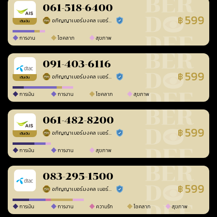
061-518-6400
599
฿
อภิญญาเบอร์มงคล เบอร์สวยเลขศาสตร์
ร้านยืนยันแล้ว
เติมเงิน
การงาน
โชคลาภ
สุขภาพ
091-403-6116
599
฿
อภิญญาเบอร์มงคล เบอร์สวยเลขศาสตร์
ร้านยืนยันแล้ว
เติมเงิน
การเงิน
การงาน
โชคลาภ
สุขภาพ
061-482-8200
599
฿
อภิญญาเบอร์มงคล เบอร์สวยเลขศาสตร์
ร้านยืนยันแล้ว
เติมเงิน
การเงิน
การงาน
สุขภาพ
083-295-1500
599
฿
อภิญญาเบอร์มงคล เบอร์สวยเลขศาสตร์
ร้านยืนยันแล้ว
การเงิน
การงาน
ความรัก
โชคลาภ
สุขภาพ