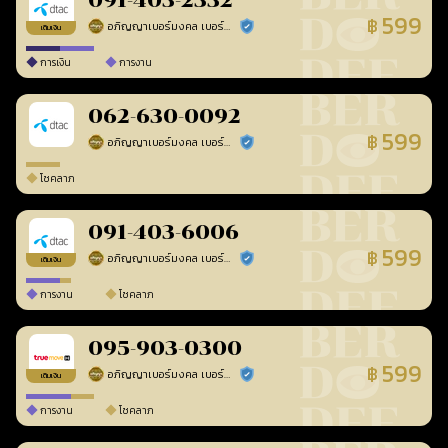
091-403-2332
599
฿
อภิญญาเบอร์มงคล เบอร์สวยเลขศาสตร์
ร้านยืนยันแล้ว
เติมเงิน
การเงิน
การงาน
062-630-0092
599
฿
อภิญญาเบอร์มงคล เบอร์สวยเลขศาสตร์
ร้านยืนยันแล้ว
โชคลาภ
091-403-6006
599
฿
อภิญญาเบอร์มงคล เบอร์สวยเลขศาสตร์
ร้านยืนยันแล้ว
เติมเงิน
การงาน
โชคลาภ
095-903-0300
599
฿
อภิญญาเบอร์มงคล เบอร์สวยเลขศาสตร์
ร้านยืนยันแล้ว
เติมเงิน
การงาน
โชคลาภ