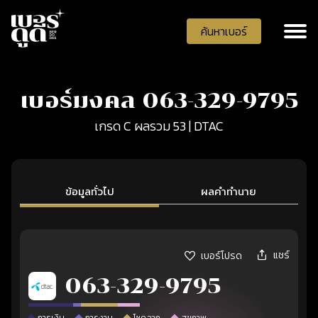
ค้นหาเบอร์
เบอร์มงคล 063-329-9795
เกรด C ผลรวม 53 | DTAC
ข้อมูลทั่วไป
ผลคำทำนาย
แชร์
เบอร์โปรด
063-329-9795