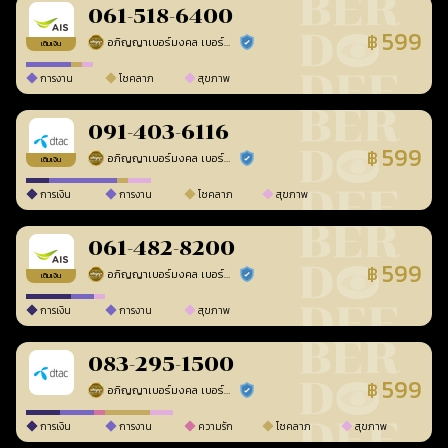
061-518-6400
599
฿
อภิญญาเบอร์มงคล เบอร์สวยเลขศาสตร์
ร้านยืนยันแล้ว
เติมเงิน
การงาน
โชคลาภ
สุขภาพ
091-403-6116
599
฿
อภิญญาเบอร์มงคล เบอร์สวยเลขศาสตร์
ร้านยืนยันแล้ว
เติมเงิน
การเงิน
การงาน
โชคลาภ
สุขภาพ
061-482-8200
599
฿
อภิญญาเบอร์มงคล เบอร์สวยเลขศาสตร์
ร้านยืนยันแล้ว
เติมเงิน
การเงิน
การงาน
สุขภาพ
083-295-1500
599
฿
อภิญญาเบอร์มงคล เบอร์สวยเลขศาสตร์
ร้านยืนยันแล้ว
การเงิน
การงาน
ความรัก
โชคลาภ
สุขภาพ