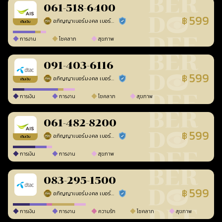
061-518-6400
599
฿
อภิญญาเบอร์มงคล เบอร์สวยเลขศาสตร์
ร้านยืนยันแล้ว
เติมเงิน
การงาน
โชคลาภ
สุขภาพ
091-403-6116
599
฿
อภิญญาเบอร์มงคล เบอร์สวยเลขศาสตร์
ร้านยืนยันแล้ว
เติมเงิน
การเงิน
การงาน
โชคลาภ
สุขภาพ
061-482-8200
599
฿
อภิญญาเบอร์มงคล เบอร์สวยเลขศาสตร์
ร้านยืนยันแล้ว
เติมเงิน
การเงิน
การงาน
สุขภาพ
083-295-1500
599
฿
อภิญญาเบอร์มงคล เบอร์สวยเลขศาสตร์
ร้านยืนยันแล้ว
การเงิน
การงาน
ความรัก
โชคลาภ
สุขภาพ