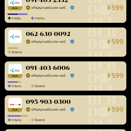
091-403-2332
599
฿
อภิญญาเบอร์มงคล เบอร์สวยเลขศาสตร์
ร้านยืนยันแล้ว
เติมเงิน
การเงิน
การงาน
062-630-0092
599
฿
อภิญญาเบอร์มงคล เบอร์สวยเลขศาสตร์
ร้านยืนยันแล้ว
โชคลาภ
091-403-6006
599
฿
อภิญญาเบอร์มงคล เบอร์สวยเลขศาสตร์
ร้านยืนยันแล้ว
เติมเงิน
การงาน
โชคลาภ
095-903-0300
599
฿
อภิญญาเบอร์มงคล เบอร์สวยเลขศาสตร์
ร้านยืนยันแล้ว
เติมเงิน
การงาน
โชคลาภ