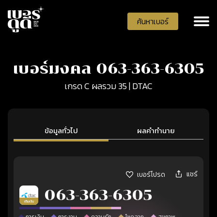
ค้นหาเบอร์
เบอร์มงคล 063-363-6305
เกรด C ผลรวม 35 | DTAC
ข้อมูลทั่วไป
ผลคำทำนาย
แชร์
เบอร์โปรด
063-363-6305
เติมเงิน