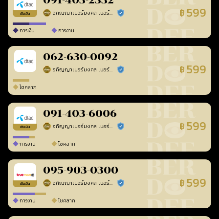
091-403-2332
599
฿
อภิญญาเบอร์มงคล เบอร์สวยเลขศาสตร์
ร้านยืนยันแล้ว
เติมเงิน
การเงิน
การงาน
062-630-0092
599
฿
อภิญญาเบอร์มงคล เบอร์สวยเลขศาสตร์
ร้านยืนยันแล้ว
โชคลาภ
091-403-6006
599
฿
อภิญญาเบอร์มงคล เบอร์สวยเลขศาสตร์
ร้านยืนยันแล้ว
เติมเงิน
การงาน
โชคลาภ
095-903-0300
599
฿
อภิญญาเบอร์มงคล เบอร์สวยเลขศาสตร์
ร้านยืนยันแล้ว
เติมเงิน
การงาน
โชคลาภ