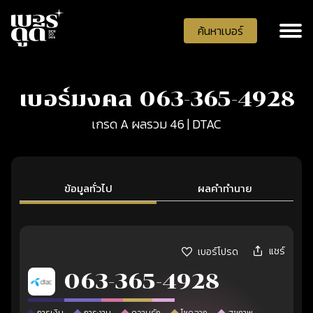
ค้นหาเบอร์
เบอร์มงคล 063-365-4928
เกรด A ผลรวม 46 | DTAC
ข้อมูลทั่วไป
ผลคำทำนาย
แชร์
เบอร์โปรด
063-365-4928