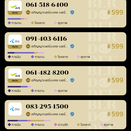
061-518-6400
599
฿
อภิญญาเบอร์มงคล เบอร์สวยเลขศาสตร์
ร้านยืนยันแล้ว
เติมเงิน
การงาน
โชคลาภ
สุขภาพ
091-403-6116
599
฿
อภิญญาเบอร์มงคล เบอร์สวยเลขศาสตร์
ร้านยืนยันแล้ว
เติมเงิน
การเงิน
การงาน
โชคลาภ
สุขภาพ
061-482-8200
599
฿
อภิญญาเบอร์มงคล เบอร์สวยเลขศาสตร์
ร้านยืนยันแล้ว
เติมเงิน
การเงิน
การงาน
สุขภาพ
083-295-1500
599
฿
อภิญญาเบอร์มงคล เบอร์สวยเลขศาสตร์
ร้านยืนยันแล้ว
การเงิน
การงาน
ความรัก
โชคลาภ
สุขภาพ