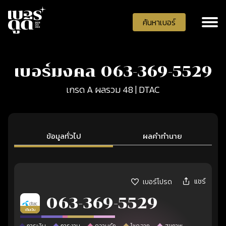
ค้นหาเบอร์
เบอร์มงคล 063-369-5529
เกรด A ผลรวม 48 | DTAC
ข้อมูลทั่วไป
ผลคำทำนาย
แชร์
เบอร์โปรด
063-369-5529
เติมเงิน