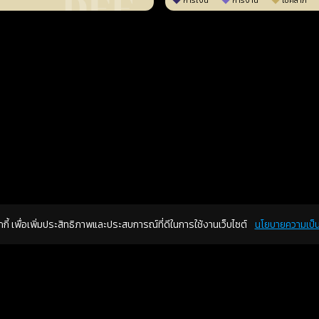
การเงิน
การงาน
โชคลาภ
คุกกี้ เพื่อเพิ่มประสิทธิภาพและประสบการณ์ที่ดีในการใช้งานเว็บไซต์
นโยบายความเป็น