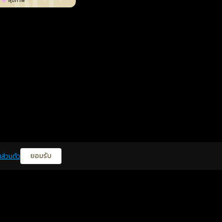
สุขภาพ
ยอมรับ
ส่วนตัว