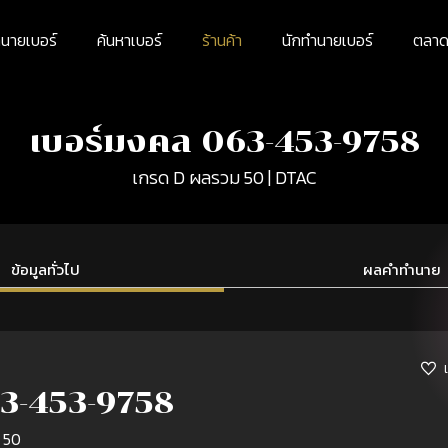
นายเบอร์
ค้นหาเบอร์
ร้านค้า
นักทำนายเบอร์
ตลาดม
เบอร์มงคล 063-453-9758
เกรด D ผลรวม 50 | DTAC
ข้อมูลทั่วไป
ผลคำทำนาย
3-453-9758
 50