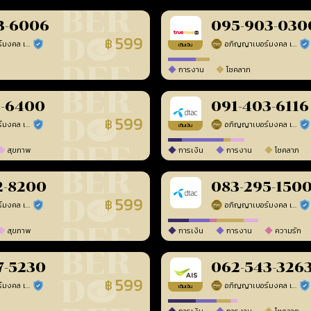
3-6006
095-903-030
599
฿
อภิญญาเบอร์มงคล เบอร์สวยเลขศาสตร์
อภิญญาเบอร์มงคล เบอร์สวยเลขศาสตร์
ร้านยืนยันแล้ว
ร้า
เติมเงิน
การงาน
โชคลาภ
8-6400
091-403-6116
599
฿
อภิญญาเบอร์มงคล เบอร์สวยเลขศาสตร์
อภิญญาเบอร์มงคล เบอร์สวยเลขศาสตร์
ร้านยืนยันแล้ว
ร้า
เติมเงิน
สุขภาพ
การเงิน
การงาน
โชคลาภ
2-8200
083-295-150
599
฿
อภิญญาเบอร์มงคล เบอร์สวยเลขศาสตร์
อภิญญาเบอร์มงคล เบอร์สวยเลขศาสตร์
ร้านยืนยันแล้ว
ร้า
สุขภาพ
การเงิน
การงาน
ความรัก
7-5230
062-543-326
599
฿
อภิญญาเบอร์มงคล เบอร์สวยเลขศาสตร์
อภิญญาเบอร์มงคล เบอร์สวยเลขศาสตร์
ร้านยืนยันแล้ว
ร้า
เติมเงิน