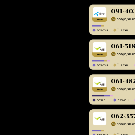
091-40
เติมเงิน
การงาน
โชคลาภ
061-51
เติมเงิน
การงาน
โชคลาภ
061-48
เติมเงิน
การเงิน
การงาน
062-35