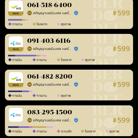
061-518-6400
599
฿
อภิญญาเบอร์มงคล เบอร์สวยเลขศาสตร์
ร้านยืนยันแล้ว
เติมเงิน
การงาน
โชคลาภ
สุขภาพ
091-403-6116
599
฿
อภิญญาเบอร์มงคล เบอร์สวยเลขศาสตร์
ร้านยืนยันแล้ว
เติมเงิน
การเงิน
การงาน
โชคลาภ
สุขภาพ
061-482-8200
599
฿
อภิญญาเบอร์มงคล เบอร์สวยเลขศาสตร์
ร้านยืนยันแล้ว
เติมเงิน
การเงิน
การงาน
สุขภาพ
083-295-1500
599
฿
อภิญญาเบอร์มงคล เบอร์สวยเลขศาสตร์
ร้านยืนยันแล้ว
การเงิน
การงาน
ความรัก
โชคลาภ
สุขภาพ