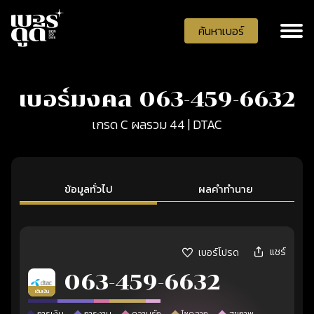
ค้นหาเบอร์
เบอร์มงคล 063-459-6632
เกรด C ผลรวม 44 | DTAC
ข้อมูลทั่วไป
ผลคำทำนาย
แชร์
เบอร์โปรด
063-459-6632
เติมเงิน