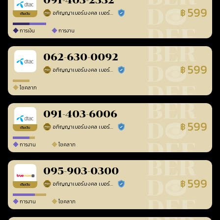
091-403-2332
599
฿
อภิญญาเบอร์มงคล เบอร์สวยเลขศาสตร์
ร้านยืนยันแล้ว
เติมเงิน
การเงิน
การงาน
062-630-0092
599
฿
อภิญญาเบอร์มงคล เบอร์สวยเลขศาสตร์
ร้านยืนยันแล้ว
โชคลาภ
091-403-6006
599
฿
อภิญญาเบอร์มงคล เบอร์สวยเลขศาสตร์
ร้านยืนยันแล้ว
เติมเงิน
การงาน
โชคลาภ
095-903-0300
599
฿
อภิญญาเบอร์มงคล เบอร์สวยเลขศาสตร์
ร้านยืนยันแล้ว
เติมเงิน
การงาน
โชคลาภ