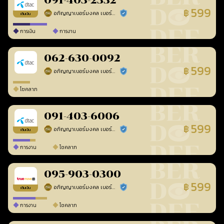
091-403-2332
599
฿
อภิญญาเบอร์มงคล เบอร์สวยเลขศาสตร์
ร้านยืนยันแล้ว
เติมเงิน
การเงิน
การงาน
062-630-0092
599
฿
อภิญญาเบอร์มงคล เบอร์สวยเลขศาสตร์
ร้านยืนยันแล้ว
โชคลาภ
091-403-6006
599
฿
อภิญญาเบอร์มงคล เบอร์สวยเลขศาสตร์
ร้านยืนยันแล้ว
เติมเงิน
การงาน
โชคลาภ
095-903-0300
599
฿
อภิญญาเบอร์มงคล เบอร์สวยเลขศาสตร์
ร้านยืนยันแล้ว
เติมเงิน
การงาน
โชคลาภ