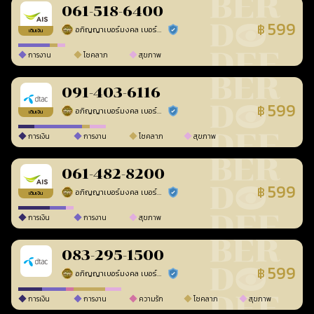
061-518-6400
599
฿
อภิญญาเบอร์มงคล เบอร์สวยเลขศาสตร์
ร้านยืนยันแล้ว
เติมเงิน
การงาน
โชคลาภ
สุขภาพ
091-403-6116
599
฿
อภิญญาเบอร์มงคล เบอร์สวยเลขศาสตร์
ร้านยืนยันแล้ว
เติมเงิน
การเงิน
การงาน
โชคลาภ
สุขภาพ
061-482-8200
599
฿
อภิญญาเบอร์มงคล เบอร์สวยเลขศาสตร์
ร้านยืนยันแล้ว
เติมเงิน
การเงิน
การงาน
สุขภาพ
083-295-1500
599
฿
อภิญญาเบอร์มงคล เบอร์สวยเลขศาสตร์
ร้านยืนยันแล้ว
การเงิน
การงาน
ความรัก
โชคลาภ
สุขภาพ