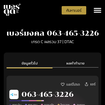
ค้นหาเบอร์
เบอร์มงคล 063-465-3226
เกรด C ผลรวม 37 | DTAC
ข้อมูลทั่วไป
ผลคำทำนาย
แชร์
เบอร์โปรด
063-465-3226