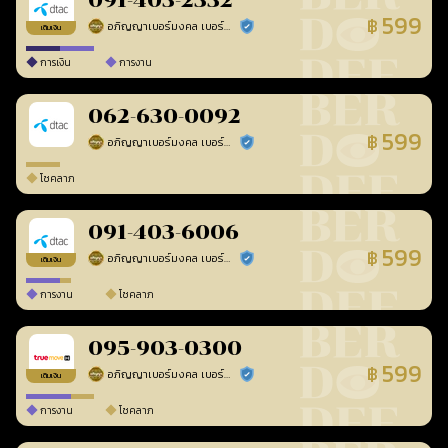
091-403-2332
599
฿
อภิญญาเบอร์มงคล เบอร์สวยเลขศาสตร์
ร้านยืนยันแล้ว
เติมเงิน
การเงิน
การงาน
062-630-0092
599
฿
อภิญญาเบอร์มงคล เบอร์สวยเลขศาสตร์
ร้านยืนยันแล้ว
โชคลาภ
091-403-6006
599
฿
อภิญญาเบอร์มงคล เบอร์สวยเลขศาสตร์
ร้านยืนยันแล้ว
เติมเงิน
การงาน
โชคลาภ
095-903-0300
599
฿
อภิญญาเบอร์มงคล เบอร์สวยเลขศาสตร์
ร้านยืนยันแล้ว
เติมเงิน
การงาน
โชคลาภ