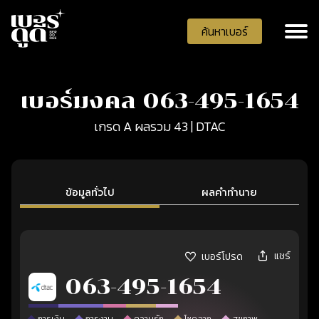
ค้นหาเบอร์
เบอร์มงคล 063-495-1654
เกรด A ผลรวม 43 | DTAC
ข้อมูลทั่วไป
ผลคำทำนาย
แชร์
เบอร์โปรด
063-495-1654