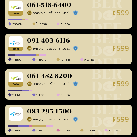
061-518-6400
599
฿
อภิญญาเบอร์มงคล เบอร์สวยเลขศาสตร์
ร้านยืนยันแล้ว
เติมเงิน
การงาน
โชคลาภ
สุขภาพ
091-403-6116
599
฿
อภิญญาเบอร์มงคล เบอร์สวยเลขศาสตร์
ร้านยืนยันแล้ว
เติมเงิน
การเงิน
การงาน
โชคลาภ
สุขภาพ
061-482-8200
599
฿
อภิญญาเบอร์มงคล เบอร์สวยเลขศาสตร์
ร้านยืนยันแล้ว
เติมเงิน
การเงิน
การงาน
สุขภาพ
083-295-1500
599
฿
อภิญญาเบอร์มงคล เบอร์สวยเลขศาสตร์
ร้านยืนยันแล้ว
การเงิน
การงาน
ความรัก
โชคลาภ
สุขภาพ