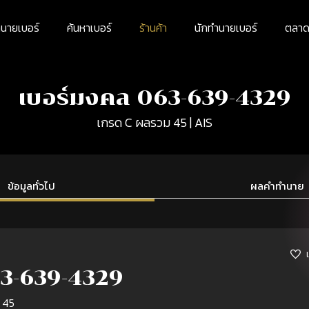
นายเบอร์
ค้นหาเบอร์
ร้านค้า
นักทำนายเบอร์
ตลาดม
เบอร์มงคล 063-639-4329
เกรด C ผลรวม 45 | AIS
ข้อมูลทั่วไป
ผลคำทำนาย
3-639-4329
 45