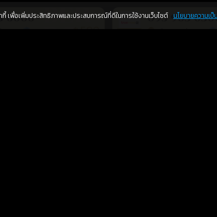
คุกกี้ เพื่อเพิ่มประสิทธิภาพและประสบการณ์ที่ดีในการใช้งานเว็บไซต์
นโยบายความเป็น
3-6006
095-903-030
599
฿
อภิญญาเบอร์มงคล เบอร์สวยเลขศาสตร์
อภิญญาเบอร์มงคล เบอร์สวยเลขศาสตร์
ร้านยืนยันแล้ว
ร้า
เติมเงิน
การงาน
โชคลาภ
8-6400
091-403-6116
599
฿
อภิญญาเบอร์มงคล เบอร์สวยเลขศาสตร์
อภิญญาเบอร์มงคล เบอร์สวยเลขศาสตร์
ร้านยืนยันแล้ว
ร้า
เติมเงิน
สุขภาพ
การเงิน
การงาน
โชคลาภ
2-8200
083-295-150
599
฿
อภิญญาเบอร์มงคล เบอร์สวยเลขศาสตร์
อภิญญาเบอร์มงคล เบอร์สวยเลขศาสตร์
ร้านยืนยันแล้ว
ร้า
สุขภาพ
การเงิน
การงาน
ความรัก
7-5230
062-543-326
599
฿
อภิญญาเบอร์มงคล เบอร์สวยเลขศาสตร์
อภิญญาเบอร์มงคล เบอร์สวยเลขศาสตร์
ร้านยืนยันแล้ว
ร้า
เติมเงิน