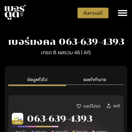
ค้นหาเบอร์
เบอร์มงคล 063-639-4393
เกรด B ผลรวม 46 | AIS
ข้อมูลทั่วไป
ผลคำทำนาย
แชร์
เบอร์โปรด
063-639-4393
เติมเงิน