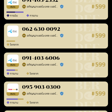
091-403-2332
599
฿
อภิญญาเบอร์มงคล เบอร์สวยเลขศาสตร์
ร้านยืนยันแล้ว
เติมเงิน
การเงิน
การงาน
062-630-0092
599
฿
อภิญญาเบอร์มงคล เบอร์สวยเลขศาสตร์
ร้านยืนยันแล้ว
โชคลาภ
091-403-6006
599
฿
อภิญญาเบอร์มงคล เบอร์สวยเลขศาสตร์
ร้านยืนยันแล้ว
เติมเงิน
การงาน
โชคลาภ
095-903-0300
599
฿
อภิญญาเบอร์มงคล เบอร์สวยเลขศาสตร์
ร้านยืนยันแล้ว
เติมเงิน
การงาน
โชคลาภ