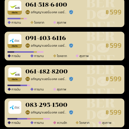
061-518-6400
599
฿
อภิญญาเบอร์มงคล เบอร์สวยเลขศาสตร์
ร้านยืนยันแล้ว
เติมเงิน
การงาน
โชคลาภ
สุขภาพ
091-403-6116
599
฿
อภิญญาเบอร์มงคล เบอร์สวยเลขศาสตร์
ร้านยืนยันแล้ว
เติมเงิน
การเงิน
การงาน
โชคลาภ
สุขภาพ
061-482-8200
599
฿
อภิญญาเบอร์มงคล เบอร์สวยเลขศาสตร์
ร้านยืนยันแล้ว
เติมเงิน
การเงิน
การงาน
สุขภาพ
083-295-1500
599
฿
อภิญญาเบอร์มงคล เบอร์สวยเลขศาสตร์
ร้านยืนยันแล้ว
การเงิน
การงาน
ความรัก
โชคลาภ
สุขภาพ