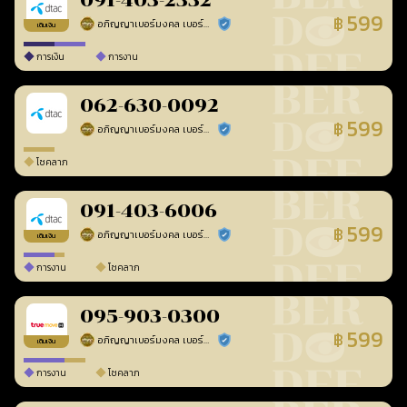
091-403-2332
599
฿
อภิญญาเบอร์มงคล เบอร์สวยเลขศาสตร์
ร้านยืนยันแล้ว
เติมเงิน
การเงิน
การงาน
062-630-0092
599
฿
อภิญญาเบอร์มงคล เบอร์สวยเลขศาสตร์
ร้านยืนยันแล้ว
โชคลาภ
091-403-6006
599
฿
อภิญญาเบอร์มงคล เบอร์สวยเลขศาสตร์
ร้านยืนยันแล้ว
เติมเงิน
การงาน
โชคลาภ
095-903-0300
599
฿
อภิญญาเบอร์มงคล เบอร์สวยเลขศาสตร์
ร้านยืนยันแล้ว
เติมเงิน
การงาน
โชคลาภ