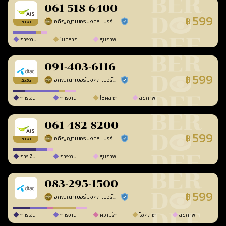
061-518-6400
599
฿
อภิญญาเบอร์มงคล เบอร์สวยเลขศาสตร์
ร้านยืนยันแล้ว
เติมเงิน
การงาน
โชคลาภ
สุขภาพ
091-403-6116
599
฿
อภิญญาเบอร์มงคล เบอร์สวยเลขศาสตร์
ร้านยืนยันแล้ว
เติมเงิน
การเงิน
การงาน
โชคลาภ
สุขภาพ
061-482-8200
599
฿
อภิญญาเบอร์มงคล เบอร์สวยเลขศาสตร์
ร้านยืนยันแล้ว
เติมเงิน
การเงิน
การงาน
สุขภาพ
083-295-1500
599
฿
อภิญญาเบอร์มงคล เบอร์สวยเลขศาสตร์
ร้านยืนยันแล้ว
การเงิน
การงาน
ความรัก
โชคลาภ
สุขภาพ