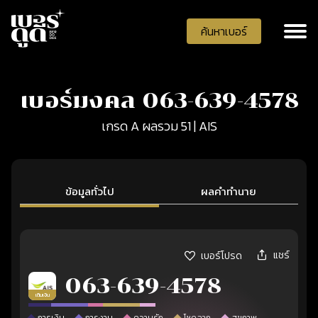
ค้นหาเบอร์
เบอร์มงคล 063-639-4578
เกรด A ผลรวม 51 | AIS
ข้อมูลทั่วไป
ผลคำทำนาย
แชร์
เบอร์โปรด
063-639-4578
เติมเงิน