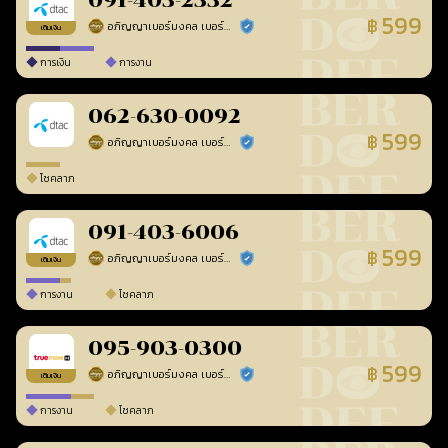
091-403-2332
599
฿
อภิญญาเบอร์มงคล เบอร์สวยเลขศาสตร์
ร้านยืนยันแล้ว
เติมเงิน
การเงิน
การงาน
062-630-0092
599
฿
อภิญญาเบอร์มงคล เบอร์สวยเลขศาสตร์
ร้านยืนยันแล้ว
โชคลาภ
091-403-6006
599
฿
อภิญญาเบอร์มงคล เบอร์สวยเลขศาสตร์
ร้านยืนยันแล้ว
เติมเงิน
การงาน
โชคลาภ
095-903-0300
599
฿
อภิญญาเบอร์มงคล เบอร์สวยเลขศาสตร์
ร้านยืนยันแล้ว
เติมเงิน
การงาน
โชคลาภ