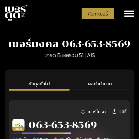
ค้นหาเบอร์
เบอร์มงคล 063-653-8569
เกรด B ผลรวม 51 | AIS
ข้อมูลทั่วไป
ผลคำทำนาย
แชร์
เบอร์โปรด
063-653-8569
เติมเงิน