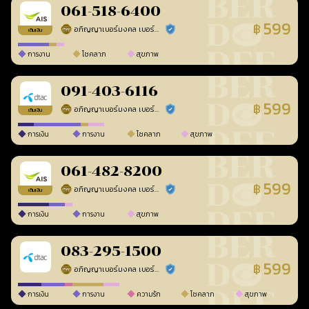
061-518-6400
599
฿
อภิญญาเบอร์มงคล เบอร์สวยเลขศาสตร์
ร้านยืนยันแล้ว
เติมเงิน
การงาน
โชคลาภ
สุขภาพ
091-403-6116
599
฿
อภิญญาเบอร์มงคล เบอร์สวยเลขศาสตร์
ร้านยืนยันแล้ว
เติมเงิน
การเงิน
การงาน
โชคลาภ
สุขภาพ
061-482-8200
599
฿
อภิญญาเบอร์มงคล เบอร์สวยเลขศาสตร์
ร้านยืนยันแล้ว
เติมเงิน
การเงิน
การงาน
สุขภาพ
083-295-1500
599
฿
อภิญญาเบอร์มงคล เบอร์สวยเลขศาสตร์
ร้านยืนยันแล้ว
การเงิน
การงาน
ความรัก
โชคลาภ
สุขภาพ