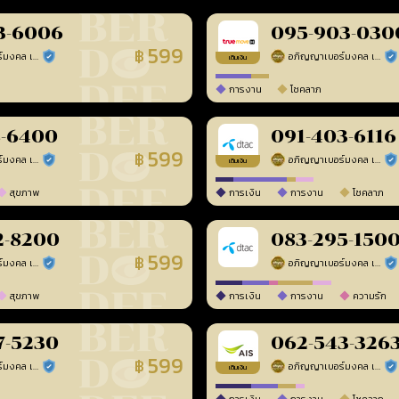
3-6006
095-903-030
599
฿
อภิญญาเบอร์มงคล เบอร์สวยเลขศาสตร์
อภิญญาเบอร์มงคล เบอร์สวยเลขศาสตร์
ร้านยืนยันแล้ว
ร้า
เติมเงิน
การงาน
โชคลาภ
8-6400
091-403-6116
599
฿
อภิญญาเบอร์มงคล เบอร์สวยเลขศาสตร์
อภิญญาเบอร์มงคล เบอร์สวยเลขศาสตร์
ร้านยืนยันแล้ว
ร้า
เติมเงิน
สุขภาพ
การเงิน
การงาน
โชคลาภ
2-8200
083-295-150
599
฿
อภิญญาเบอร์มงคล เบอร์สวยเลขศาสตร์
อภิญญาเบอร์มงคล เบอร์สวยเลขศาสตร์
ร้านยืนยันแล้ว
ร้า
สุขภาพ
การเงิน
การงาน
ความรัก
7-5230
062-543-326
599
฿
อภิญญาเบอร์มงคล เบอร์สวยเลขศาสตร์
อภิญญาเบอร์มงคล เบอร์สวยเลขศาสตร์
ร้านยืนยันแล้ว
ร้า
เติมเงิน