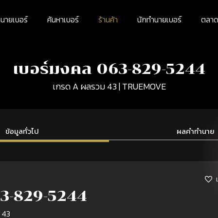
นายเบอร์
ค้นหาเบอร์
ร้านค้า
นักทำนายเบอร์
ตลาดม
เบอร์มงคล 063-829-5244
เกรด A ผลรวม 43 | TRUEMOVE
ข้อมูลทั่วไป
ผลคำทำนาย
3-829-5244
 43