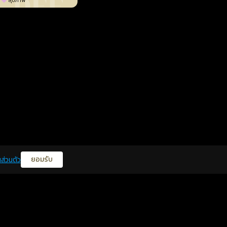
สุขภาพ
ยอมรับ
ส่วนตัว