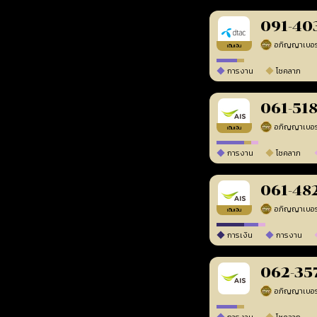
091-40
เติมเงิน
การงาน
โชคลาภ
061-51
เติมเงิน
การงาน
โชคลาภ
061-48
เติมเงิน
การเงิน
การงาน
062-35