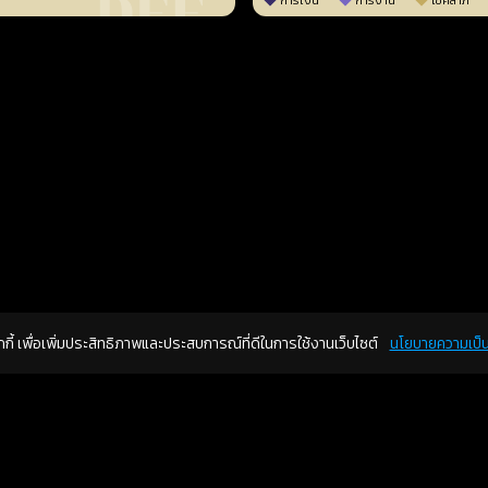
การเงิน
การงาน
โชคลาภ
คุกกี้ เพื่อเพิ่มประสิทธิภาพและประสบการณ์ที่ดีในการใช้งานเว็บไซต์
นโยบายความเป็น