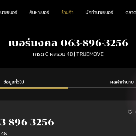
นายเบอร์
ค้นหาเบอร์
ร้านค้า
นักทำนายเบอร์
ตลาดม
เบอร์มงคล 063-896-3256
เกรด C ผลรวม 48 | TRUEMOVE
ข้อมูลทั่วไป
ผลคำทำนาย
3-896-3256
 48