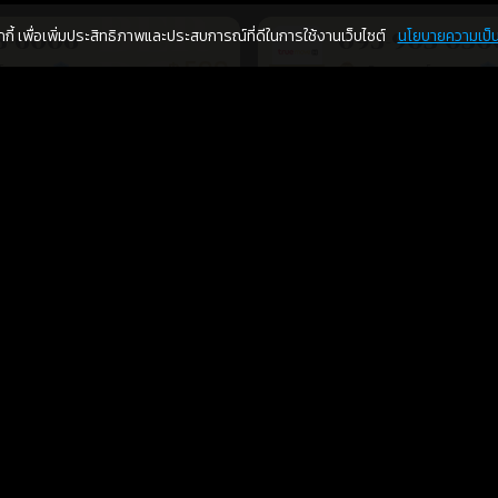
คุกกี้ เพื่อเพิ่มประสิทธิภาพและประสบการณ์ที่ดีในการใช้งานเว็บไซต์
นโยบายความเป็น
3-6006
095-903-030
599
฿
อภิญญาเบอร์มงคล เบอร์สวยเลขศาสตร์
อภิญญาเบอร์มงคล เบอร์สวยเลขศาสตร์
ร้านยืนยันแล้ว
ร้า
เติมเงิน
การงาน
โชคลาภ
8-6400
091-403-6116
599
฿
อภิญญาเบอร์มงคล เบอร์สวยเลขศาสตร์
อภิญญาเบอร์มงคล เบอร์สวยเลขศาสตร์
ร้านยืนยันแล้ว
ร้า
เติมเงิน
สุขภาพ
การเงิน
การงาน
โชคลาภ
2-8200
083-295-150
599
฿
อภิญญาเบอร์มงคล เบอร์สวยเลขศาสตร์
อภิญญาเบอร์มงคล เบอร์สวยเลขศาสตร์
ร้านยืนยันแล้ว
ร้า
สุขภาพ
การเงิน
การงาน
ความรัก
7-5230
062-543-326
599
฿
อภิญญาเบอร์มงคล เบอร์สวยเลขศาสตร์
อภิญญาเบอร์มงคล เบอร์สวยเลขศาสตร์
ร้านยืนยันแล้ว
ร้า
เติมเงิน