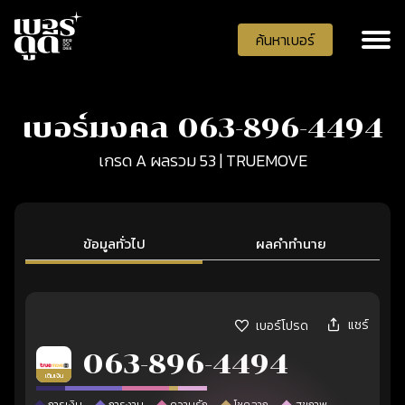
ค้นหาเบอร์
เบอร์มงคล 063-896-4494
เกรด A ผลรวม 53 | TRUEMOVE
ข้อมูลทั่วไป
ผลคำทำนาย
แชร์
เบอร์โปรด
063-896-4494
เติมเงิน