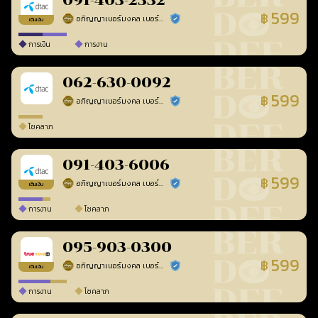
091-403-2332
599
฿
อภิญญาเบอร์มงคล เบอร์สวยเลขศาสตร์
ร้านยืนยันแล้ว
เติมเงิน
การเงิน
การงาน
062-630-0092
599
฿
อภิญญาเบอร์มงคล เบอร์สวยเลขศาสตร์
ร้านยืนยันแล้ว
โชคลาภ
091-403-6006
599
฿
อภิญญาเบอร์มงคล เบอร์สวยเลขศาสตร์
ร้านยืนยันแล้ว
เติมเงิน
การงาน
โชคลาภ
095-903-0300
599
฿
อภิญญาเบอร์มงคล เบอร์สวยเลขศาสตร์
ร้านยืนยันแล้ว
เติมเงิน
การงาน
โชคลาภ