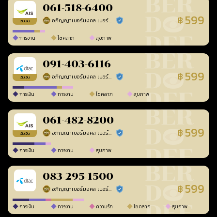
061-518-6400
599
฿
อภิญญาเบอร์มงคล เบอร์สวยเลขศาสตร์
ร้านยืนยันแล้ว
เติมเงิน
การงาน
โชคลาภ
สุขภาพ
091-403-6116
599
฿
อภิญญาเบอร์มงคล เบอร์สวยเลขศาสตร์
ร้านยืนยันแล้ว
เติมเงิน
การเงิน
การงาน
โชคลาภ
สุขภาพ
061-482-8200
599
฿
อภิญญาเบอร์มงคล เบอร์สวยเลขศาสตร์
ร้านยืนยันแล้ว
เติมเงิน
การเงิน
การงาน
สุขภาพ
083-295-1500
599
฿
อภิญญาเบอร์มงคล เบอร์สวยเลขศาสตร์
ร้านยืนยันแล้ว
การเงิน
การงาน
ความรัก
โชคลาภ
สุขภาพ