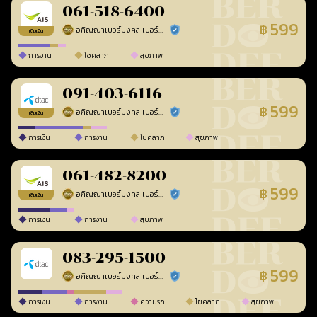
061-518-6400
599
฿
อภิญญาเบอร์มงคล เบอร์สวยเลขศาสตร์
ร้านยืนยันแล้ว
เติมเงิน
การงาน
โชคลาภ
สุขภาพ
091-403-6116
599
฿
อภิญญาเบอร์มงคล เบอร์สวยเลขศาสตร์
ร้านยืนยันแล้ว
เติมเงิน
การเงิน
การงาน
โชคลาภ
สุขภาพ
061-482-8200
599
฿
อภิญญาเบอร์มงคล เบอร์สวยเลขศาสตร์
ร้านยืนยันแล้ว
เติมเงิน
การเงิน
การงาน
สุขภาพ
083-295-1500
599
฿
อภิญญาเบอร์มงคล เบอร์สวยเลขศาสตร์
ร้านยืนยันแล้ว
การเงิน
การงาน
ความรัก
โชคลาภ
สุขภาพ