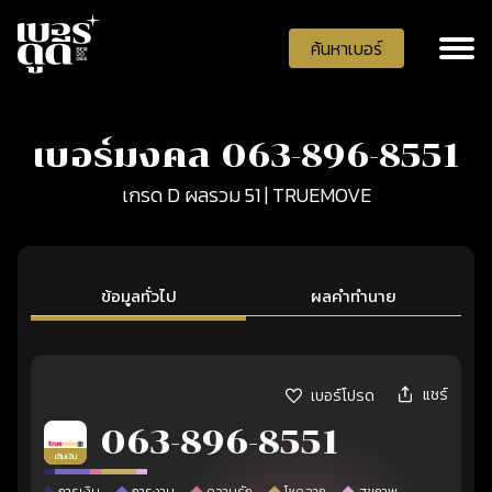
ค้นหาเบอร์
เบอร์มงคล 063-896-8551
เกรด D ผลรวม 51 | TRUEMOVE
ข้อมูลทั่วไป
ผลคำทำนาย
แชร์
เบอร์โปรด
063-896-8551
เติมเงิน