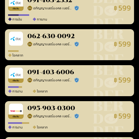
091-403-2332
599
฿
อภิญญาเบอร์มงคล เบอร์สวยเลขศาสตร์
ร้านยืนยันแล้ว
เติมเงิน
การเงิน
การงาน
062-630-0092
599
฿
อภิญญาเบอร์มงคล เบอร์สวยเลขศาสตร์
ร้านยืนยันแล้ว
โชคลาภ
091-403-6006
599
฿
อภิญญาเบอร์มงคล เบอร์สวยเลขศาสตร์
ร้านยืนยันแล้ว
เติมเงิน
การงาน
โชคลาภ
095-903-0300
599
฿
อภิญญาเบอร์มงคล เบอร์สวยเลขศาสตร์
ร้านยืนยันแล้ว
เติมเงิน
การงาน
โชคลาภ