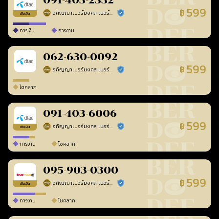
091-403-2332
599
฿
อภิญญาเบอร์มงคล เบอร์สวยเลขศาสตร์
ร้านยืนยันแล้ว
เติมเงิน
การเงิน
การงาน
062-630-0092
599
฿
อภิญญาเบอร์มงคล เบอร์สวยเลขศาสตร์
ร้านยืนยันแล้ว
โชคลาภ
091-403-6006
599
฿
อภิญญาเบอร์มงคล เบอร์สวยเลขศาสตร์
ร้านยืนยันแล้ว
เติมเงิน
การงาน
โชคลาภ
095-903-0300
599
฿
อภิญญาเบอร์มงคล เบอร์สวยเลขศาสตร์
ร้านยืนยันแล้ว
เติมเงิน
การงาน
โชคลาภ