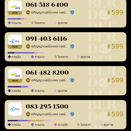
061-518-6400
599
฿
อภิญญาเบอร์มงคล เบอร์สวยเลขศาสตร์
ร้านยืนยันแล้ว
เติมเงิน
การงาน
โชคลาภ
สุขภาพ
091-403-6116
599
฿
อภิญญาเบอร์มงคล เบอร์สวยเลขศาสตร์
ร้านยืนยันแล้ว
เติมเงิน
การเงิน
การงาน
โชคลาภ
สุขภาพ
061-482-8200
599
฿
อภิญญาเบอร์มงคล เบอร์สวยเลขศาสตร์
ร้านยืนยันแล้ว
เติมเงิน
การเงิน
การงาน
สุขภาพ
083-295-1500
599
฿
อภิญญาเบอร์มงคล เบอร์สวยเลขศาสตร์
ร้านยืนยันแล้ว
การเงิน
การงาน
ความรัก
โชคลาภ
สุขภาพ