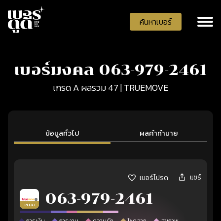
ค้นหาเบอร์
เบอร์มงคล 063-979-2461
เกรด A ผลรวม 47 | TRUEMOVE
ข้อมูลทั่วไป
ผลคำทำนาย
แชร์
เบอร์โปรด
063-979-2461
เติมเงิน