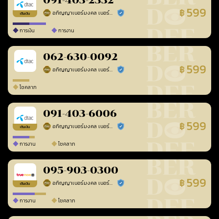
091-403-2332
599
฿
อภิญญาเบอร์มงคล เบอร์สวยเลขศาสตร์
ร้านยืนยันแล้ว
เติมเงิน
การเงิน
การงาน
062-630-0092
599
฿
อภิญญาเบอร์มงคล เบอร์สวยเลขศาสตร์
ร้านยืนยันแล้ว
โชคลาภ
091-403-6006
599
฿
อภิญญาเบอร์มงคล เบอร์สวยเลขศาสตร์
ร้านยืนยันแล้ว
เติมเงิน
การงาน
โชคลาภ
095-903-0300
599
฿
อภิญญาเบอร์มงคล เบอร์สวยเลขศาสตร์
ร้านยืนยันแล้ว
เติมเงิน
การงาน
โชคลาภ