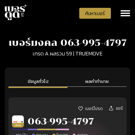
ค้นหาเบอร์
เบอร์มงคล 063-995-4797
เกรด A ผลรวม 59 | TRUEMOVE
ข้อมูลทั่วไป
ผลคำทำนาย
แชร์
เบอร์โปรด
063-995-4797
เติมเงิน