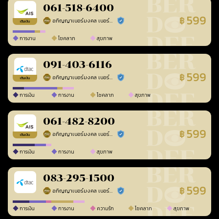
061-518-6400
599
฿
อภิญญาเบอร์มงคล เบอร์สวยเลขศาสตร์
ร้านยืนยันแล้ว
เติมเงิน
การงาน
โชคลาภ
สุขภาพ
091-403-6116
599
฿
อภิญญาเบอร์มงคล เบอร์สวยเลขศาสตร์
ร้านยืนยันแล้ว
เติมเงิน
การเงิน
การงาน
โชคลาภ
สุขภาพ
061-482-8200
599
฿
อภิญญาเบอร์มงคล เบอร์สวยเลขศาสตร์
ร้านยืนยันแล้ว
เติมเงิน
การเงิน
การงาน
สุขภาพ
083-295-1500
599
฿
อภิญญาเบอร์มงคล เบอร์สวยเลขศาสตร์
ร้านยืนยันแล้ว
การเงิน
การงาน
ความรัก
โชคลาภ
สุขภาพ