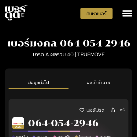
ค้นหาเบอร์
เบอร์มงคล 064-054-2946
เกรด A ผลรวม 40 | TRUEMOVE
ข้อมูลทั่วไป
ผลคำทำนาย
แชร์
เบอร์โปรด
064-054-2946
เติมเงิน