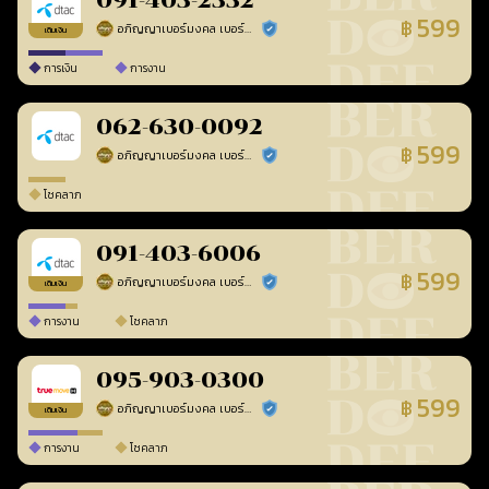
091-403-2332
599
฿
อภิญญาเบอร์มงคล เบอร์สวยเลขศาสตร์
ร้านยืนยันแล้ว
เติมเงิน
การเงิน
การงาน
062-630-0092
599
฿
อภิญญาเบอร์มงคล เบอร์สวยเลขศาสตร์
ร้านยืนยันแล้ว
โชคลาภ
091-403-6006
599
฿
อภิญญาเบอร์มงคล เบอร์สวยเลขศาสตร์
ร้านยืนยันแล้ว
เติมเงิน
การงาน
โชคลาภ
095-903-0300
599
฿
อภิญญาเบอร์มงคล เบอร์สวยเลขศาสตร์
ร้านยืนยันแล้ว
เติมเงิน
การงาน
โชคลาภ