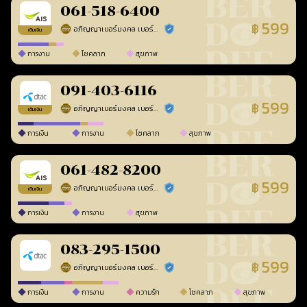
061-518-6400
599
฿
อภิญญาเบอร์มงคล เบอร์สวยเลขศาสตร์
ร้านยืนยันแล้ว
เติมเงิน
การงาน
โชคลาภ
สุขภาพ
091-403-6116
599
฿
อภิญญาเบอร์มงคล เบอร์สวยเลขศาสตร์
ร้านยืนยันแล้ว
เติมเงิน
การเงิน
การงาน
โชคลาภ
สุขภาพ
061-482-8200
599
฿
อภิญญาเบอร์มงคล เบอร์สวยเลขศาสตร์
ร้านยืนยันแล้ว
เติมเงิน
การเงิน
การงาน
สุขภาพ
083-295-1500
599
฿
อภิญญาเบอร์มงคล เบอร์สวยเลขศาสตร์
ร้านยืนยันแล้ว
การเงิน
การงาน
ความรัก
โชคลาภ
สุขภาพ