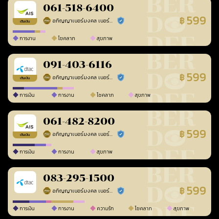
061-518-6400
599
฿
อภิญญาเบอร์มงคล เบอร์สวยเลขศาสตร์
ร้านยืนยันแล้ว
เติมเงิน
การงาน
โชคลาภ
สุขภาพ
091-403-6116
599
฿
อภิญญาเบอร์มงคล เบอร์สวยเลขศาสตร์
ร้านยืนยันแล้ว
เติมเงิน
การเงิน
การงาน
โชคลาภ
สุขภาพ
061-482-8200
599
฿
อภิญญาเบอร์มงคล เบอร์สวยเลขศาสตร์
ร้านยืนยันแล้ว
เติมเงิน
การเงิน
การงาน
สุขภาพ
083-295-1500
599
฿
อภิญญาเบอร์มงคล เบอร์สวยเลขศาสตร์
ร้านยืนยันแล้ว
การเงิน
การงาน
ความรัก
โชคลาภ
สุขภาพ