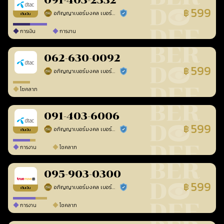
091-403-2332
599
฿
อภิญญาเบอร์มงคล เบอร์สวยเลขศาสตร์
ร้านยืนยันแล้ว
เติมเงิน
การเงิน
การงาน
062-630-0092
599
฿
อภิญญาเบอร์มงคล เบอร์สวยเลขศาสตร์
ร้านยืนยันแล้ว
โชคลาภ
091-403-6006
599
฿
อภิญญาเบอร์มงคล เบอร์สวยเลขศาสตร์
ร้านยืนยันแล้ว
เติมเงิน
การงาน
โชคลาภ
095-903-0300
599
฿
อภิญญาเบอร์มงคล เบอร์สวยเลขศาสตร์
ร้านยืนยันแล้ว
เติมเงิน
การงาน
โชคลาภ