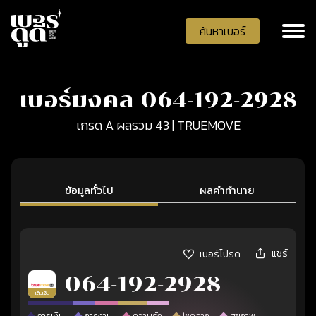
ค้นหาเบอร์
เบอร์มงคล 064-192-2928
เกรด A ผลรวม 43 | TRUEMOVE
ข้อมูลทั่วไป
ผลคำทำนาย
แชร์
เบอร์โปรด
064-192-2928
เติมเงิน