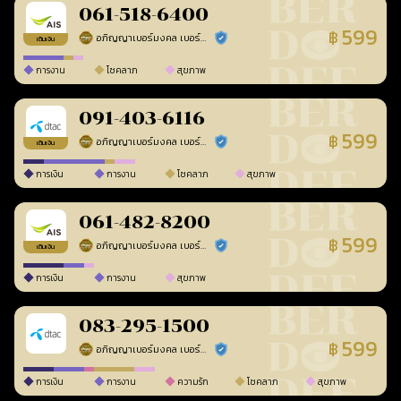
061-518-6400
599
฿
อภิญญาเบอร์มงคล เบอร์สวยเลขศาสตร์
ร้านยืนยันแล้ว
เติมเงิน
การงาน
โชคลาภ
สุขภาพ
091-403-6116
599
฿
อภิญญาเบอร์มงคล เบอร์สวยเลขศาสตร์
ร้านยืนยันแล้ว
เติมเงิน
การเงิน
การงาน
โชคลาภ
สุขภาพ
061-482-8200
599
฿
อภิญญาเบอร์มงคล เบอร์สวยเลขศาสตร์
ร้านยืนยันแล้ว
เติมเงิน
การเงิน
การงาน
สุขภาพ
083-295-1500
599
฿
อภิญญาเบอร์มงคล เบอร์สวยเลขศาสตร์
ร้านยืนยันแล้ว
การเงิน
การงาน
ความรัก
โชคลาภ
สุขภาพ