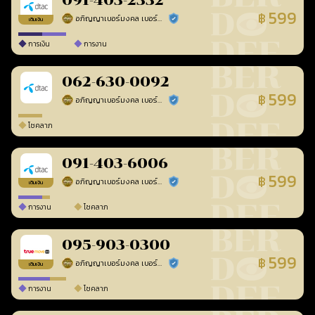
091-403-2332
599
฿
อภิญญาเบอร์มงคล เบอร์สวยเลขศาสตร์
ร้านยืนยันแล้ว
เติมเงิน
การเงิน
การงาน
062-630-0092
599
฿
อภิญญาเบอร์มงคล เบอร์สวยเลขศาสตร์
ร้านยืนยันแล้ว
โชคลาภ
091-403-6006
599
฿
อภิญญาเบอร์มงคล เบอร์สวยเลขศาสตร์
ร้านยืนยันแล้ว
เติมเงิน
การงาน
โชคลาภ
095-903-0300
599
฿
อภิญญาเบอร์มงคล เบอร์สวยเลขศาสตร์
ร้านยืนยันแล้ว
เติมเงิน
การงาน
โชคลาภ