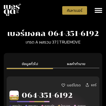
ค้นหาเบอร์
เบอร์มงคล 064-351-6192
เกรด A ผลรวม 37 | TRUEMOVE
ข้อมูลทั่วไป
ผลคำทำนาย
แชร์
เบอร์โปรด
064-351-6192
เติมเงิน