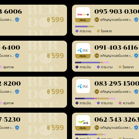
3-6006
095-903-030
599
฿
อภิญญาเบอร์มงคล เบอร์สวยเลขศาสตร์
อภิญญาเบอร์มงคล เบอร์สวยเลขศาสตร์
ร้านยืนยันแล้ว
ร้า
เติมเงิน
การงาน
โชคลาภ
8-6400
091-403-6116
599
฿
อภิญญาเบอร์มงคล เบอร์สวยเลขศาสตร์
อภิญญาเบอร์มงคล เบอร์สวยเลขศาสตร์
ร้านยืนยันแล้ว
ร้า
เติมเงิน
สุขภาพ
การเงิน
การงาน
โชคลาภ
2-8200
083-295-150
599
฿
อภิญญาเบอร์มงคล เบอร์สวยเลขศาสตร์
อภิญญาเบอร์มงคล เบอร์สวยเลขศาสตร์
ร้านยืนยันแล้ว
ร้า
สุขภาพ
การเงิน
การงาน
ความรัก
7-5230
062-543-326
599
฿
อภิญญาเบอร์มงคล เบอร์สวยเลขศาสตร์
อภิญญาเบอร์มงคล เบอร์สวยเลขศาสตร์
ร้านยืนยันแล้ว
ร้า
เติมเงิน