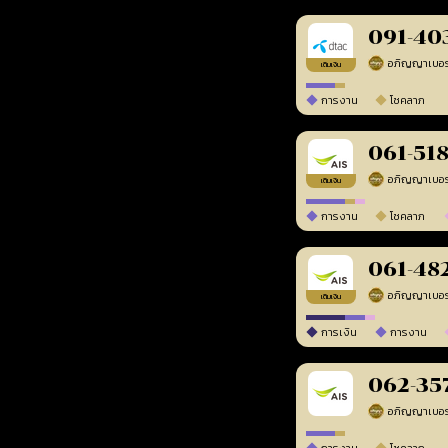
091-40
เติมเงิน
การงาน
โชคลาภ
061-51
เติมเงิน
การงาน
โชคลาภ
061-48
เติมเงิน
การเงิน
การงาน
062-35