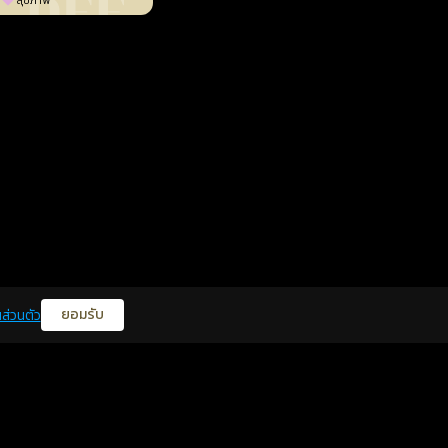
สุขภาพ
ยอมรับ
ส่วนตัว