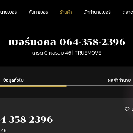
นายเบอร์
ค้นหาเบอร์
ร้านค้า
นักทำนายเบอร์
ตลาดม
เบอร์มงคล 064-358-2396
เกรด C ผลรวม 46 | TRUEMOVE
ข้อมูลทั่วไป
ผลคำทำนาย
4-358-2396
 46