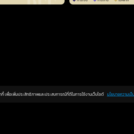
การเงิน
การงาน
โชคลาภ
คุกกี้ เพื่อเพิ่มประสิทธิภาพและประสบการณ์ที่ดีในการใช้งานเว็บไซต์
นโยบายความเป็น