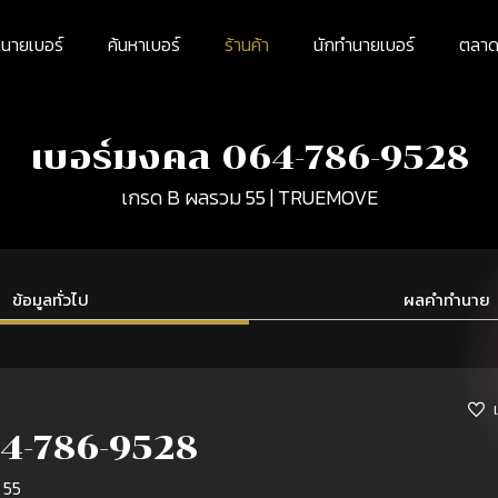
นายเบอร์
ค้นหาเบอร์
ร้านค้า
นักทำนายเบอร์
ตลาดม
เบอร์มงคล 064-786-9528
เกรด B ผลรวม 55 | TRUEMOVE
ข้อมูลทั่วไป
ผลคำทำนาย
4-786-9528
 55