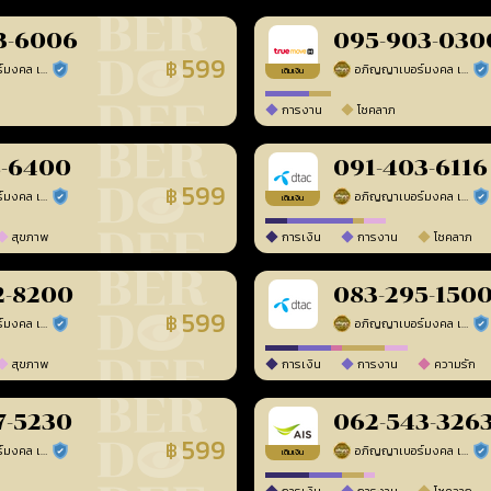
3-6006
095-903-030
599
฿
อภิญญาเบอร์มงคล เบอร์สวยเลขศาสตร์
อภิญญาเบอร์มงคล เบอร์สวยเลขศาสตร์
ร้านยืนยันแล้ว
ร้า
เติมเงิน
การงาน
โชคลาภ
8-6400
091-403-6116
599
฿
อภิญญาเบอร์มงคล เบอร์สวยเลขศาสตร์
อภิญญาเบอร์มงคล เบอร์สวยเลขศาสตร์
ร้านยืนยันแล้ว
ร้า
เติมเงิน
สุขภาพ
การเงิน
การงาน
โชคลาภ
2-8200
083-295-150
599
฿
อภิญญาเบอร์มงคล เบอร์สวยเลขศาสตร์
อภิญญาเบอร์มงคล เบอร์สวยเลขศาสตร์
ร้านยืนยันแล้ว
ร้า
สุขภาพ
การเงิน
การงาน
ความรัก
7-5230
062-543-326
599
฿
อภิญญาเบอร์มงคล เบอร์สวยเลขศาสตร์
อภิญญาเบอร์มงคล เบอร์สวยเลขศาสตร์
ร้านยืนยันแล้ว
ร้า
เติมเงิน