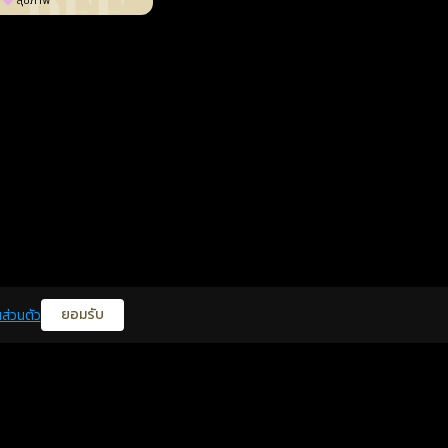
สุขภาพ
ยอมรับ
ส่วนตัว