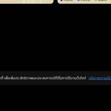
การเงิน
การงาน
โชคลาภ
คุกกี้ เพื่อเพิ่มประสิทธิภาพและประสบการณ์ที่ดีในการใช้งานเว็บไซต์
นโยบายความเป็น