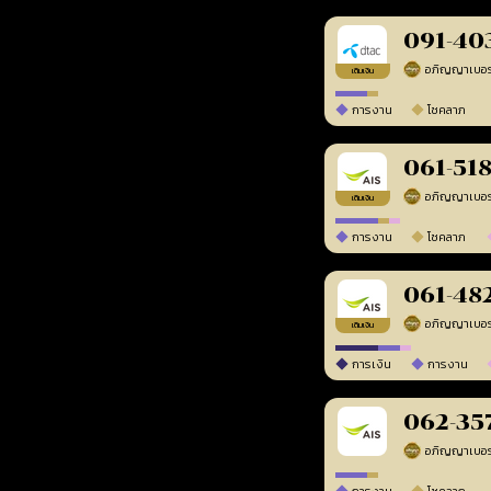
091-40
เติมเงิน
การงาน
โชคลาภ
061-51
เติมเงิน
การงาน
โชคลาภ
061-48
เติมเงิน
การเงิน
การงาน
062-35