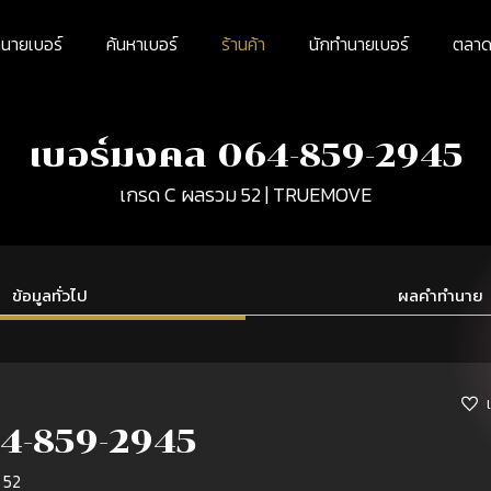
นายเบอร์
ค้นหาเบอร์
ร้านค้า
นักทำนายเบอร์
ตลาดม
เบอร์มงคล 064-859-2945
เกรด C ผลรวม 52 | TRUEMOVE
ข้อมูลทั่วไป
ผลคำทำนาย
4-859-2945
 52