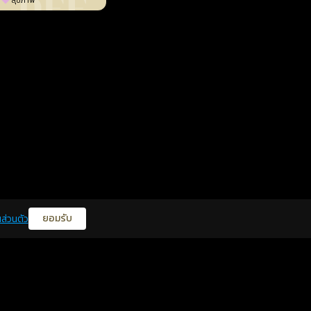
สุขภาพ
ยอมรับ
ส่วนตัว