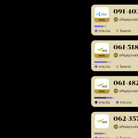
091-40
เติมเงิน
การงาน
โชคลาภ
061-51
เติมเงิน
การงาน
โชคลาภ
061-48
เติมเงิน
การเงิน
การงาน
062-35