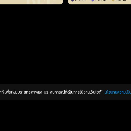
การเงิน
การงาน
โชคลาภ
คุกกี้ เพื่อเพิ่มประสิทธิภาพและประสบการณ์ที่ดีในการใช้งานเว็บไซต์
นโยบายความเป็น