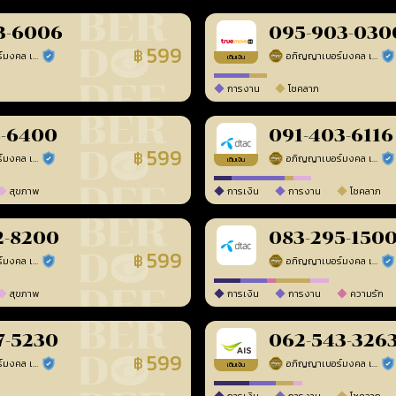
3-6006
095-903-030
599
฿
อภิญญาเบอร์มงคล เบอร์สวยเลขศาสตร์
อภิญญาเบอร์มงคล เบอร์สวยเลขศาสตร์
ร้านยืนยันแล้ว
ร้า
เติมเงิน
การงาน
โชคลาภ
8-6400
091-403-6116
599
฿
อภิญญาเบอร์มงคล เบอร์สวยเลขศาสตร์
อภิญญาเบอร์มงคล เบอร์สวยเลขศาสตร์
ร้านยืนยันแล้ว
ร้า
เติมเงิน
สุขภาพ
การเงิน
การงาน
โชคลาภ
2-8200
083-295-150
599
฿
อภิญญาเบอร์มงคล เบอร์สวยเลขศาสตร์
อภิญญาเบอร์มงคล เบอร์สวยเลขศาสตร์
ร้านยืนยันแล้ว
ร้า
สุขภาพ
การเงิน
การงาน
ความรัก
7-5230
062-543-326
599
฿
อภิญญาเบอร์มงคล เบอร์สวยเลขศาสตร์
อภิญญาเบอร์มงคล เบอร์สวยเลขศาสตร์
ร้านยืนยันแล้ว
ร้า
เติมเงิน