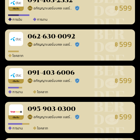
091-403-2332
599
฿
อภิญญาเบอร์มงคล เบอร์สวยเลขศาสตร์
ร้านยืนยันแล้ว
เติมเงิน
การเงิน
การงาน
062-630-0092
599
฿
อภิญญาเบอร์มงคล เบอร์สวยเลขศาสตร์
ร้านยืนยันแล้ว
โชคลาภ
091-403-6006
599
฿
อภิญญาเบอร์มงคล เบอร์สวยเลขศาสตร์
ร้านยืนยันแล้ว
เติมเงิน
การงาน
โชคลาภ
095-903-0300
599
฿
อภิญญาเบอร์มงคล เบอร์สวยเลขศาสตร์
ร้านยืนยันแล้ว
เติมเงิน
การงาน
โชคลาภ