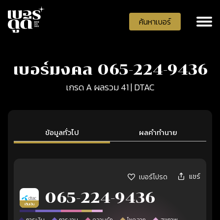
ค้นหาเบอร์
เบอร์มงคล 065-224-9436
เกรด A ผลรวม 41 | DTAC
ข้อมูลทั่วไป
ผลคำทำนาย
แชร์
เบอร์โปรด
065-224-9436
เติมเงิน