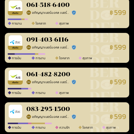
061-518-6400
599
฿
อภิญญาเบอร์มงคล เบอร์สวยเลขศาสตร์
ร้านยืนยันแล้ว
เติมเงิน
การงาน
โชคลาภ
สุขภาพ
091-403-6116
599
฿
อภิญญาเบอร์มงคล เบอร์สวยเลขศาสตร์
ร้านยืนยันแล้ว
เติมเงิน
การเงิน
การงาน
โชคลาภ
สุขภาพ
061-482-8200
599
฿
อภิญญาเบอร์มงคล เบอร์สวยเลขศาสตร์
ร้านยืนยันแล้ว
เติมเงิน
การเงิน
การงาน
สุขภาพ
083-295-1500
599
฿
อภิญญาเบอร์มงคล เบอร์สวยเลขศาสตร์
ร้านยืนยันแล้ว
การเงิน
การงาน
ความรัก
โชคลาภ
สุขภาพ