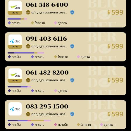
061-518-6400
599
฿
อภิญญาเบอร์มงคล เบอร์สวยเลขศาสตร์
ร้านยืนยันแล้ว
เติมเงิน
การงาน
โชคลาภ
สุขภาพ
091-403-6116
599
฿
อภิญญาเบอร์มงคล เบอร์สวยเลขศาสตร์
ร้านยืนยันแล้ว
เติมเงิน
การเงิน
การงาน
โชคลาภ
สุขภาพ
061-482-8200
599
฿
อภิญญาเบอร์มงคล เบอร์สวยเลขศาสตร์
ร้านยืนยันแล้ว
เติมเงิน
การเงิน
การงาน
สุขภาพ
083-295-1500
599
฿
อภิญญาเบอร์มงคล เบอร์สวยเลขศาสตร์
ร้านยืนยันแล้ว
การเงิน
การงาน
ความรัก
โชคลาภ
สุขภาพ