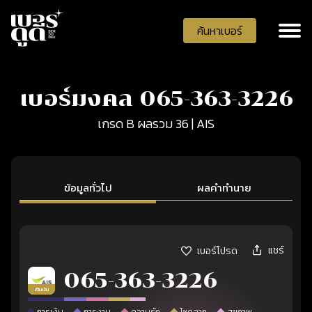
ค้นหาเบอร์
เบอร์มงคล 065-363-3226
เกรด B ผลรวม 36 | AIS
ข้อมูลทั่วไป
ผลคำทำนาย
แชร์
เบอร์โปรด
065-363-3226
เติมเงิน