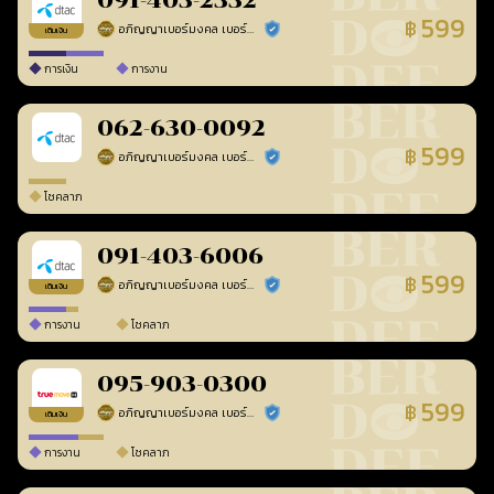
091-403-2332
599
฿
อภิญญาเบอร์มงคล เบอร์สวยเลขศาสตร์
ร้านยืนยันแล้ว
เติมเงิน
การเงิน
การงาน
062-630-0092
599
฿
อภิญญาเบอร์มงคล เบอร์สวยเลขศาสตร์
ร้านยืนยันแล้ว
โชคลาภ
091-403-6006
599
฿
อภิญญาเบอร์มงคล เบอร์สวยเลขศาสตร์
ร้านยืนยันแล้ว
เติมเงิน
การงาน
โชคลาภ
095-903-0300
599
฿
อภิญญาเบอร์มงคล เบอร์สวยเลขศาสตร์
ร้านยืนยันแล้ว
เติมเงิน
การงาน
โชคลาภ