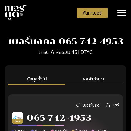
ค้นหาเบอร์
เบอร์มงคล 065-742-4953
เกรด A ผลรวม 45 | DTAC
ข้อมูลทั่วไป
ผลคำทำนาย
แชร์
เบอร์โปรด
065-742-4953
เติมเงิน