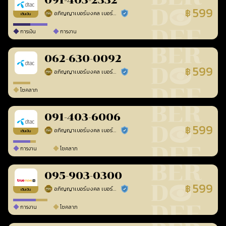
091-403-2332
599
฿
อภิญญาเบอร์มงคล เบอร์สวยเลขศาสตร์
ร้านยืนยันแล้ว
เติมเงิน
การเงิน
การงาน
062-630-0092
599
฿
อภิญญาเบอร์มงคล เบอร์สวยเลขศาสตร์
ร้านยืนยันแล้ว
โชคลาภ
091-403-6006
599
฿
อภิญญาเบอร์มงคล เบอร์สวยเลขศาสตร์
ร้านยืนยันแล้ว
เติมเงิน
การงาน
โชคลาภ
095-903-0300
599
฿
อภิญญาเบอร์มงคล เบอร์สวยเลขศาสตร์
ร้านยืนยันแล้ว
เติมเงิน
การงาน
โชคลาภ