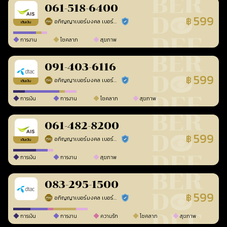
061-518-6400
599
฿
อภิญญาเบอร์มงคล เบอร์สวยเลขศาสตร์
ร้านยืนยันแล้ว
เติมเงิน
การงาน
โชคลาภ
สุขภาพ
091-403-6116
599
฿
อภิญญาเบอร์มงคล เบอร์สวยเลขศาสตร์
ร้านยืนยันแล้ว
เติมเงิน
การเงิน
การงาน
โชคลาภ
สุขภาพ
061-482-8200
599
฿
อภิญญาเบอร์มงคล เบอร์สวยเลขศาสตร์
ร้านยืนยันแล้ว
เติมเงิน
การเงิน
การงาน
สุขภาพ
083-295-1500
599
฿
อภิญญาเบอร์มงคล เบอร์สวยเลขศาสตร์
ร้านยืนยันแล้ว
การเงิน
การงาน
ความรัก
โชคลาภ
สุขภาพ