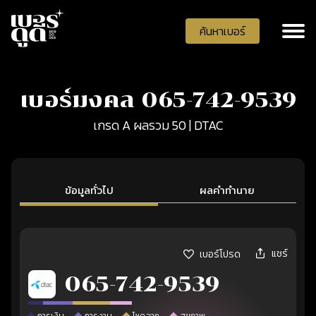
ค้นหาเบอร์
เบอร์มงคล 065-742-9539
เกรด A ผลรวม 50 | DTAC
ข้อมูลทั่วไป
ผลคำทำนาย
แชร์
เบอร์โปรด
065-742-9539