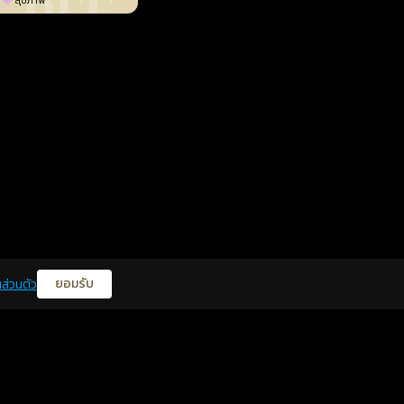
สุขภาพ
ยอมรับ
ส่วนตัว