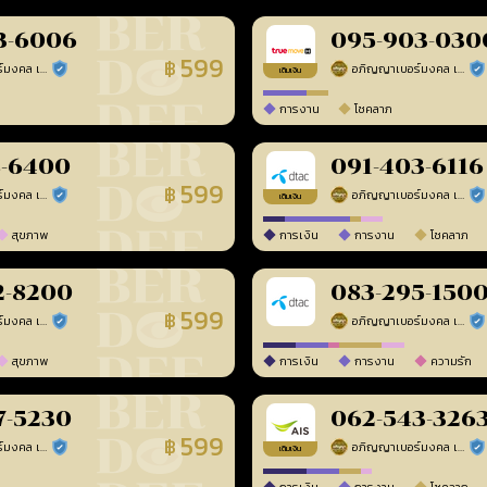
3-6006
095-903-030
599
฿
อภิญญาเบอร์มงคล เบอร์สวยเลขศาสตร์
อภิญญาเบอร์มงคล เบอร์สวยเลขศาสตร์
ร้านยืนยันแล้ว
ร้า
เติมเงิน
การงาน
โชคลาภ
8-6400
091-403-6116
599
฿
อภิญญาเบอร์มงคล เบอร์สวยเลขศาสตร์
อภิญญาเบอร์มงคล เบอร์สวยเลขศาสตร์
ร้านยืนยันแล้ว
ร้า
เติมเงิน
สุขภาพ
การเงิน
การงาน
โชคลาภ
2-8200
083-295-150
599
฿
อภิญญาเบอร์มงคล เบอร์สวยเลขศาสตร์
อภิญญาเบอร์มงคล เบอร์สวยเลขศาสตร์
ร้านยืนยันแล้ว
ร้า
สุขภาพ
การเงิน
การงาน
ความรัก
7-5230
062-543-326
599
฿
อภิญญาเบอร์มงคล เบอร์สวยเลขศาสตร์
อภิญญาเบอร์มงคล เบอร์สวยเลขศาสตร์
ร้านยืนยันแล้ว
ร้า
เติมเงิน