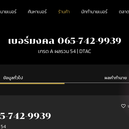
นายเบอร์
ค้นหาเบอร์
ร้านค้า
นักทำนายเบอร์
ตลาดม
เบอร์มงคล 065-742-9939
เกรด A ผลรวม 54 | DTAC
ข้อมูลทั่วไป
ผลคำทำนาย
5-742-9939
 54