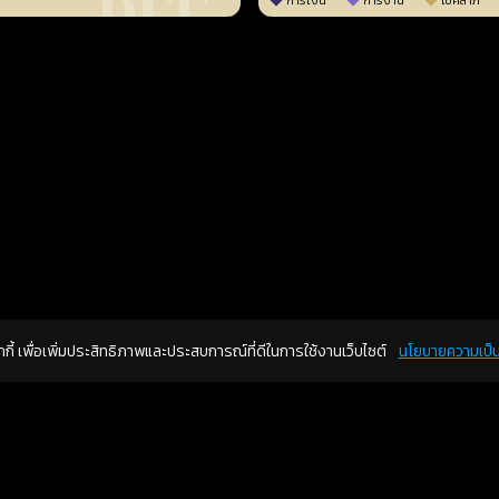
การเงิน
การงาน
โชคลาภ
คุกกี้ เพื่อเพิ่มประสิทธิภาพและประสบการณ์ที่ดีในการใช้งานเว็บไซต์
นโยบายความเป็น