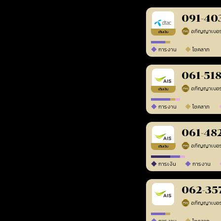
091-40
เติมเงิน
การงาน
โชคลาภ
061-51
เติมเงิน
การงาน
โชคลาภ
061-48
เติมเงิน
การเงิน
การงาน
062-35