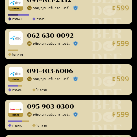
091-403-2332
599
฿
อภิญญาเบอร์มงคล เบอร์สวยเลขศาสตร์
ร้านยืนยันแล้ว
เติมเงิน
การเงิน
การงาน
062-630-0092
599
฿
อภิญญาเบอร์มงคล เบอร์สวยเลขศาสตร์
ร้านยืนยันแล้ว
โชคลาภ
091-403-6006
599
฿
อภิญญาเบอร์มงคล เบอร์สวยเลขศาสตร์
ร้านยืนยันแล้ว
เติมเงิน
การงาน
โชคลาภ
095-903-0300
599
฿
อภิญญาเบอร์มงคล เบอร์สวยเลขศาสตร์
ร้านยืนยันแล้ว
เติมเงิน
การงาน
โชคลาภ