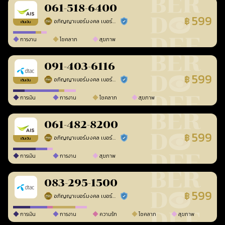
061-518-6400
599
฿
อภิญญาเบอร์มงคล เบอร์สวยเลขศาสตร์
ร้านยืนยันแล้ว
เติมเงิน
การงาน
โชคลาภ
สุขภาพ
091-403-6116
599
฿
อภิญญาเบอร์มงคล เบอร์สวยเลขศาสตร์
ร้านยืนยันแล้ว
เติมเงิน
การเงิน
การงาน
โชคลาภ
สุขภาพ
061-482-8200
599
฿
อภิญญาเบอร์มงคล เบอร์สวยเลขศาสตร์
ร้านยืนยันแล้ว
เติมเงิน
การเงิน
การงาน
สุขภาพ
083-295-1500
599
฿
อภิญญาเบอร์มงคล เบอร์สวยเลขศาสตร์
ร้านยืนยันแล้ว
การเงิน
การงาน
ความรัก
โชคลาภ
สุขภาพ