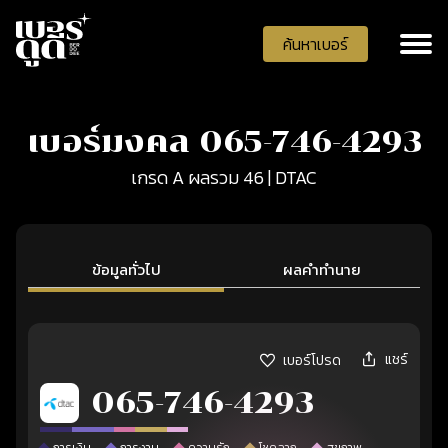
ค้นหาเบอร์
เบอร์มงคล 065-746-4293
เกรด A ผลรวม 46 | DTAC
ข้อมูลทั่วไป
ผลคำทำนาย
แชร์
เบอร์โปรด
065-746-4293