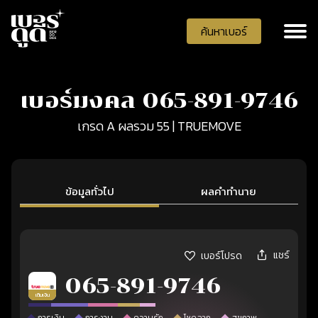
ค้นหาเบอร์
เบอร์มงคล 065-891-9746
เกรด A ผลรวม 55 | TRUEMOVE
ข้อมูลทั่วไป
ผลคำทำนาย
แชร์
เบอร์โปรด
065-891-9746
เติมเงิน