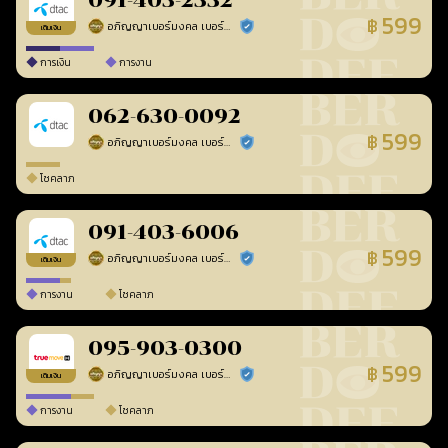
091-403-2332
599
฿
อภิญญาเบอร์มงคล เบอร์สวยเลขศาสตร์
ร้านยืนยันแล้ว
เติมเงิน
การเงิน
การงาน
062-630-0092
599
฿
อภิญญาเบอร์มงคล เบอร์สวยเลขศาสตร์
ร้านยืนยันแล้ว
โชคลาภ
091-403-6006
599
฿
อภิญญาเบอร์มงคล เบอร์สวยเลขศาสตร์
ร้านยืนยันแล้ว
เติมเงิน
การงาน
โชคลาภ
095-903-0300
599
฿
อภิญญาเบอร์มงคล เบอร์สวยเลขศาสตร์
ร้านยืนยันแล้ว
เติมเงิน
การงาน
โชคลาภ