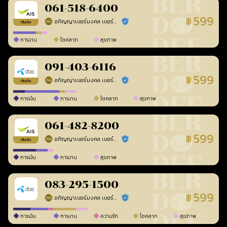
061-518-6400
599
฿
อภิญญาเบอร์มงคล เบอร์สวยเลขศาสตร์
ร้านยืนยันแล้ว
เติมเงิน
การงาน
โชคลาภ
สุขภาพ
091-403-6116
599
฿
อภิญญาเบอร์มงคล เบอร์สวยเลขศาสตร์
ร้านยืนยันแล้ว
เติมเงิน
การเงิน
การงาน
โชคลาภ
สุขภาพ
061-482-8200
599
฿
อภิญญาเบอร์มงคล เบอร์สวยเลขศาสตร์
ร้านยืนยันแล้ว
เติมเงิน
การเงิน
การงาน
สุขภาพ
083-295-1500
599
฿
อภิญญาเบอร์มงคล เบอร์สวยเลขศาสตร์
ร้านยืนยันแล้ว
การเงิน
การงาน
ความรัก
โชคลาภ
สุขภาพ