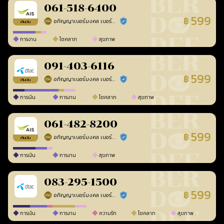
061-518-6400
599
฿
อภิญญาเบอร์มงคล เบอร์สวยเลขศาสตร์
ร้านยืนยันแล้ว
เติมเงิน
การงาน
โชคลาภ
สุขภาพ
091-403-6116
599
฿
อภิญญาเบอร์มงคล เบอร์สวยเลขศาสตร์
ร้านยืนยันแล้ว
เติมเงิน
การเงิน
การงาน
โชคลาภ
สุขภาพ
061-482-8200
599
฿
อภิญญาเบอร์มงคล เบอร์สวยเลขศาสตร์
ร้านยืนยันแล้ว
เติมเงิน
การเงิน
การงาน
สุขภาพ
083-295-1500
599
฿
อภิญญาเบอร์มงคล เบอร์สวยเลขศาสตร์
ร้านยืนยันแล้ว
การเงิน
การงาน
ความรัก
โชคลาภ
สุขภาพ