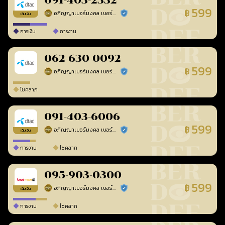
091-403-2332
599
฿
อภิญญาเบอร์มงคล เบอร์สวยเลขศาสตร์
ร้านยืนยันแล้ว
เติมเงิน
การเงิน
การงาน
062-630-0092
599
฿
อภิญญาเบอร์มงคล เบอร์สวยเลขศาสตร์
ร้านยืนยันแล้ว
โชคลาภ
091-403-6006
599
฿
อภิญญาเบอร์มงคล เบอร์สวยเลขศาสตร์
ร้านยืนยันแล้ว
เติมเงิน
การงาน
โชคลาภ
095-903-0300
599
฿
อภิญญาเบอร์มงคล เบอร์สวยเลขศาสตร์
ร้านยืนยันแล้ว
เติมเงิน
การงาน
โชคลาภ