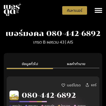
ค้นหาเบอร์
เบอร์มงคล 080-442-6892
เกรด B ผลรวม 43 | AIS
ข้อมูลทั่วไป
ผลคำทำนาย
แชร์
เบอร์โปรด
080-442-6892
เติมเงิน