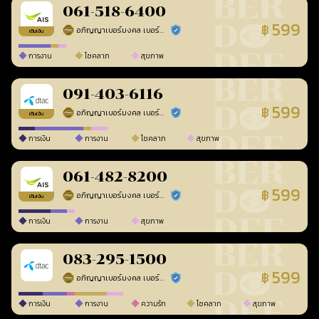
061-518-6400
599
฿
อภิญญาเบอร์มงคล เบอร์สวยเลขศาสตร์
ร้านยืนยันแล้ว
เติมเงิน
การงาน
โชคลาภ
สุขภาพ
091-403-6116
599
฿
อภิญญาเบอร์มงคล เบอร์สวยเลขศาสตร์
ร้านยืนยันแล้ว
เติมเงิน
การเงิน
การงาน
โชคลาภ
สุขภาพ
061-482-8200
599
฿
อภิญญาเบอร์มงคล เบอร์สวยเลขศาสตร์
ร้านยืนยันแล้ว
เติมเงิน
การเงิน
การงาน
สุขภาพ
083-295-1500
599
฿
อภิญญาเบอร์มงคล เบอร์สวยเลขศาสตร์
ร้านยืนยันแล้ว
การเงิน
การงาน
ความรัก
โชคลาภ
สุขภาพ