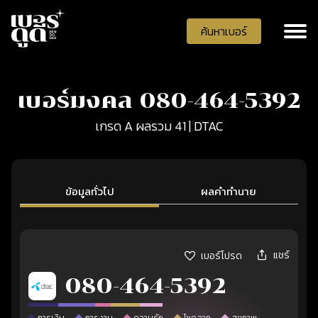
ค้นหาเบอร์
เบอร์มงคล 080-464-5392
เกรด A ผลรวม 41 | DTAC
ข้อมูลทั่วไป
ผลคำทำนาย
แชร์
เบอร์โปรด
080-464-5392