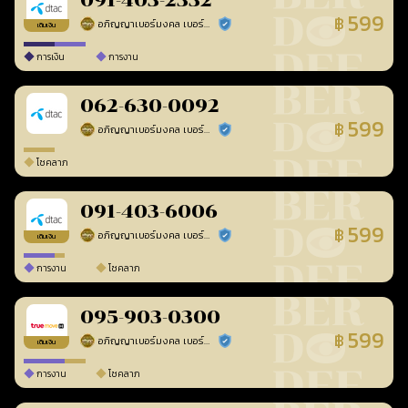
091-403-2332
599
฿
อภิญญาเบอร์มงคล เบอร์สวยเลขศาสตร์
ร้านยืนยันแล้ว
เติมเงิน
การเงิน
การงาน
062-630-0092
599
฿
อภิญญาเบอร์มงคล เบอร์สวยเลขศาสตร์
ร้านยืนยันแล้ว
โชคลาภ
091-403-6006
599
฿
อภิญญาเบอร์มงคล เบอร์สวยเลขศาสตร์
ร้านยืนยันแล้ว
เติมเงิน
การงาน
โชคลาภ
095-903-0300
599
฿
อภิญญาเบอร์มงคล เบอร์สวยเลขศาสตร์
ร้านยืนยันแล้ว
เติมเงิน
การงาน
โชคลาภ