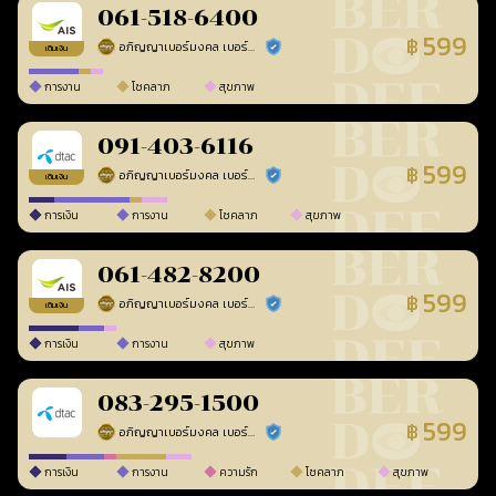
061-518-6400
599
฿
อภิญญาเบอร์มงคล เบอร์สวยเลขศาสตร์
ร้านยืนยันแล้ว
เติมเงิน
การงาน
โชคลาภ
สุขภาพ
091-403-6116
599
฿
อภิญญาเบอร์มงคล เบอร์สวยเลขศาสตร์
ร้านยืนยันแล้ว
เติมเงิน
การเงิน
การงาน
โชคลาภ
สุขภาพ
061-482-8200
599
฿
อภิญญาเบอร์มงคล เบอร์สวยเลขศาสตร์
ร้านยืนยันแล้ว
เติมเงิน
การเงิน
การงาน
สุขภาพ
083-295-1500
599
฿
อภิญญาเบอร์มงคล เบอร์สวยเลขศาสตร์
ร้านยืนยันแล้ว
การเงิน
การงาน
ความรัก
โชคลาภ
สุขภาพ