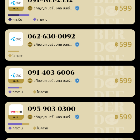
091-403-2332
599
฿
อภิญญาเบอร์มงคล เบอร์สวยเลขศาสตร์
ร้านยืนยันแล้ว
เติมเงิน
การเงิน
การงาน
062-630-0092
599
฿
อภิญญาเบอร์มงคล เบอร์สวยเลขศาสตร์
ร้านยืนยันแล้ว
โชคลาภ
091-403-6006
599
฿
อภิญญาเบอร์มงคล เบอร์สวยเลขศาสตร์
ร้านยืนยันแล้ว
เติมเงิน
การงาน
โชคลาภ
095-903-0300
599
฿
อภิญญาเบอร์มงคล เบอร์สวยเลขศาสตร์
ร้านยืนยันแล้ว
เติมเงิน
การงาน
โชคลาภ