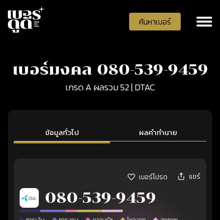
ค้นหาเบอร์
เบอร์มงคล 080-539-9459
เกรด A ผลรวม 52 | DTAC
ข้อมูลทั่วไป
ผลคำทำนาย
แชร์
เบอร์โปรด
080-539-9459