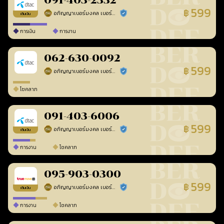
091-403-2332
599
฿
อภิญญาเบอร์มงคล เบอร์สวยเลขศาสตร์
ร้านยืนยันแล้ว
เติมเงิน
การเงิน
การงาน
062-630-0092
599
฿
อภิญญาเบอร์มงคล เบอร์สวยเลขศาสตร์
ร้านยืนยันแล้ว
โชคลาภ
091-403-6006
599
฿
อภิญญาเบอร์มงคล เบอร์สวยเลขศาสตร์
ร้านยืนยันแล้ว
เติมเงิน
การงาน
โชคลาภ
095-903-0300
599
฿
อภิญญาเบอร์มงคล เบอร์สวยเลขศาสตร์
ร้านยืนยันแล้ว
เติมเงิน
การงาน
โชคลาภ