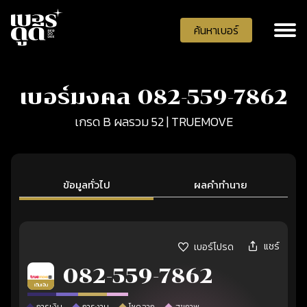
ค้นหาเบอร์
เบอร์มงคล 082-559-7862
เกรด B ผลรวม 52 | TRUEMOVE
ข้อมูลทั่วไป
ผลคำทำนาย
แชร์
เบอร์โปรด
082-559-7862
เติมเงิน