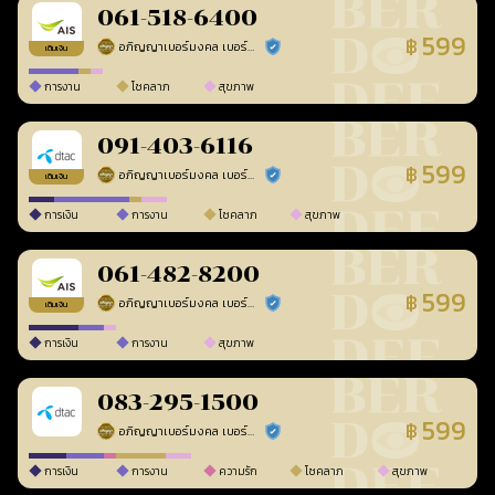
061-518-6400
599
฿
อภิญญาเบอร์มงคล เบอร์สวยเลขศาสตร์
ร้านยืนยันแล้ว
เติมเงิน
การงาน
โชคลาภ
สุขภาพ
091-403-6116
599
฿
อภิญญาเบอร์มงคล เบอร์สวยเลขศาสตร์
ร้านยืนยันแล้ว
เติมเงิน
การเงิน
การงาน
โชคลาภ
สุขภาพ
061-482-8200
599
฿
อภิญญาเบอร์มงคล เบอร์สวยเลขศาสตร์
ร้านยืนยันแล้ว
เติมเงิน
การเงิน
การงาน
สุขภาพ
083-295-1500
599
฿
อภิญญาเบอร์มงคล เบอร์สวยเลขศาสตร์
ร้านยืนยันแล้ว
การเงิน
การงาน
ความรัก
โชคลาภ
สุขภาพ