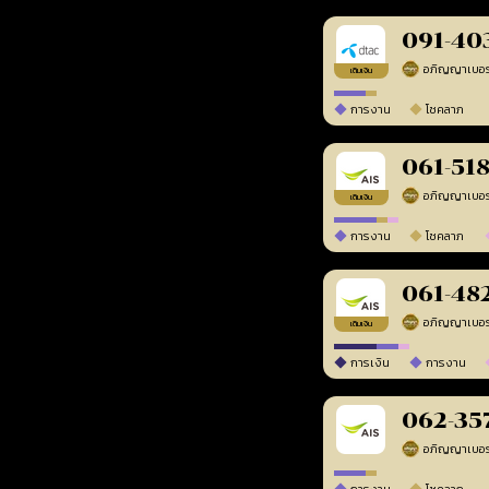
091-40
เติมเงิน
การงาน
โชคลาภ
061-51
เติมเงิน
การงาน
โชคลาภ
061-48
เติมเงิน
การเงิน
การงาน
062-35