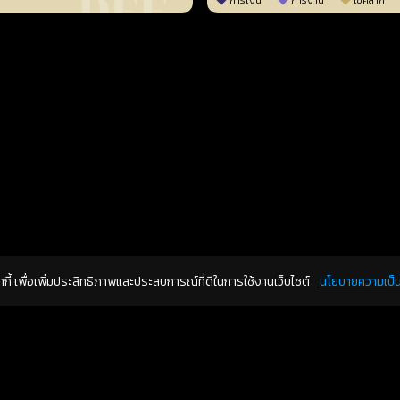
การเงิน
การงาน
โชคลาภ
คุกกี้ เพื่อเพิ่มประสิทธิภาพและประสบการณ์ที่ดีในการใช้งานเว็บไซต์
นโยบายความเป็น