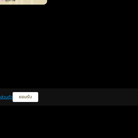
สุขภาพ
ยอมรับ
ส่วนตัว