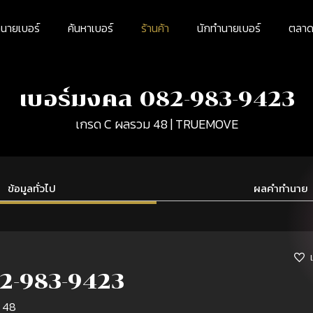
นายเบอร์
ค้นหาเบอร์
ร้านค้า
นักทำนายเบอร์
ตลาดม
เบอร์มงคล 082-983-9423
เกรด C ผลรวม 48 | TRUEMOVE
ข้อมูลทั่วไป
ผลคำทำนาย
2-983-9423
 48