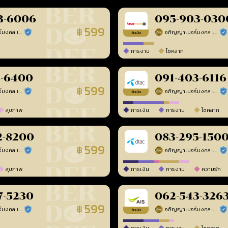
3-6006
095-903-030
599
฿
อภิญญาเบอร์มงคล เบอร์สวยเลขศาสตร์
อภิญญาเบอร์มงคล เบอร์สวยเลขศาสตร์
ร้านยืนยันแล้ว
ร้า
เติมเงิน
การงาน
โชคลาภ
8-6400
091-403-6116
599
฿
อภิญญาเบอร์มงคล เบอร์สวยเลขศาสตร์
อภิญญาเบอร์มงคล เบอร์สวยเลขศาสตร์
ร้านยืนยันแล้ว
ร้า
เติมเงิน
สุขภาพ
การเงิน
การงาน
โชคลาภ
2-8200
083-295-150
599
฿
อภิญญาเบอร์มงคล เบอร์สวยเลขศาสตร์
อภิญญาเบอร์มงคล เบอร์สวยเลขศาสตร์
ร้านยืนยันแล้ว
ร้า
สุขภาพ
การเงิน
การงาน
ความรัก
7-5230
062-543-326
599
฿
อภิญญาเบอร์มงคล เบอร์สวยเลขศาสตร์
อภิญญาเบอร์มงคล เบอร์สวยเลขศาสตร์
ร้านยืนยันแล้ว
ร้า
เติมเงิน