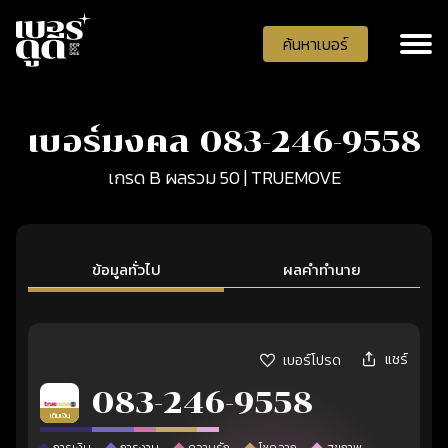
ค้นหาเบอร์
เบอร์มงคล 083-246-9558
เกรด B ผลรวม 50 | TRUEMOVE
ข้อมูลทั่วไป
ผลคำทำนาย
แชร์
เบอร์โปรด
083-246-9558
เติมเงิน