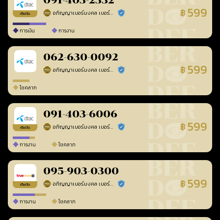
091-403-2332
599
฿
อภิญญาเบอร์มงคล เบอร์สวยเลขศาสตร์
ร้านยืนยันแล้ว
เติมเงิน
การเงิน
การงาน
062-630-0092
599
฿
อภิญญาเบอร์มงคล เบอร์สวยเลขศาสตร์
ร้านยืนยันแล้ว
โชคลาภ
091-403-6006
599
฿
อภิญญาเบอร์มงคล เบอร์สวยเลขศาสตร์
ร้านยืนยันแล้ว
เติมเงิน
การงาน
โชคลาภ
095-903-0300
599
฿
อภิญญาเบอร์มงคล เบอร์สวยเลขศาสตร์
ร้านยืนยันแล้ว
เติมเงิน
การงาน
โชคลาภ