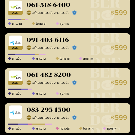
061-518-6400
599
฿
อภิญญาเบอร์มงคล เบอร์สวยเลขศาสตร์
ร้านยืนยันแล้ว
เติมเงิน
การงาน
โชคลาภ
สุขภาพ
091-403-6116
599
฿
อภิญญาเบอร์มงคล เบอร์สวยเลขศาสตร์
ร้านยืนยันแล้ว
เติมเงิน
การเงิน
การงาน
โชคลาภ
สุขภาพ
061-482-8200
599
฿
อภิญญาเบอร์มงคล เบอร์สวยเลขศาสตร์
ร้านยืนยันแล้ว
เติมเงิน
การเงิน
การงาน
สุขภาพ
083-295-1500
599
฿
อภิญญาเบอร์มงคล เบอร์สวยเลขศาสตร์
ร้านยืนยันแล้ว
การเงิน
การงาน
ความรัก
โชคลาภ
สุขภาพ