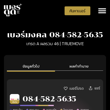
ค้นหาเบอร์
เบอร์มงคล 084-582-5635
เกรด A ผลรวม 46 | TRUEMOVE
ข้อมูลทั่วไป
ผลคำทำนาย
แชร์
เบอร์โปรด
084-582-5635
เติมเงิน