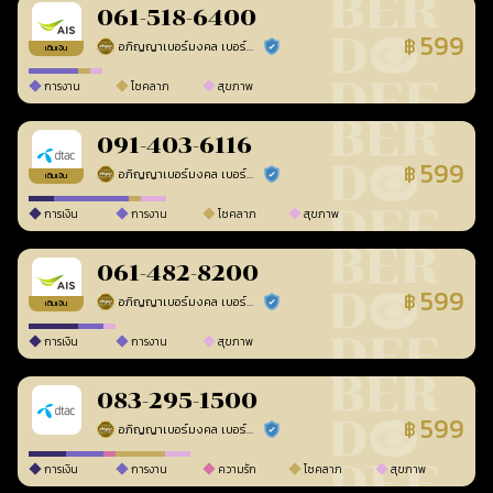
061-518-6400
599
฿
อภิญญาเบอร์มงคล เบอร์สวยเลขศาสตร์
ร้านยืนยันแล้ว
เติมเงิน
การงาน
โชคลาภ
สุขภาพ
091-403-6116
599
฿
อภิญญาเบอร์มงคล เบอร์สวยเลขศาสตร์
ร้านยืนยันแล้ว
เติมเงิน
การเงิน
การงาน
โชคลาภ
สุขภาพ
061-482-8200
599
฿
อภิญญาเบอร์มงคล เบอร์สวยเลขศาสตร์
ร้านยืนยันแล้ว
เติมเงิน
การเงิน
การงาน
สุขภาพ
083-295-1500
599
฿
อภิญญาเบอร์มงคล เบอร์สวยเลขศาสตร์
ร้านยืนยันแล้ว
การเงิน
การงาน
ความรัก
โชคลาภ
สุขภาพ