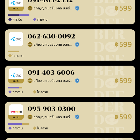
091-403-2332
599
฿
อภิญญาเบอร์มงคล เบอร์สวยเลขศาสตร์
ร้านยืนยันแล้ว
เติมเงิน
การเงิน
การงาน
062-630-0092
599
฿
อภิญญาเบอร์มงคล เบอร์สวยเลขศาสตร์
ร้านยืนยันแล้ว
โชคลาภ
091-403-6006
599
฿
อภิญญาเบอร์มงคล เบอร์สวยเลขศาสตร์
ร้านยืนยันแล้ว
เติมเงิน
การงาน
โชคลาภ
095-903-0300
599
฿
อภิญญาเบอร์มงคล เบอร์สวยเลขศาสตร์
ร้านยืนยันแล้ว
เติมเงิน
การงาน
โชคลาภ