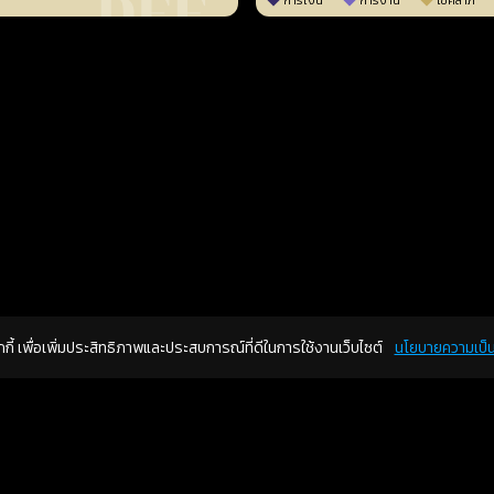
การเงิน
การงาน
โชคลาภ
คุกกี้ เพื่อเพิ่มประสิทธิภาพและประสบการณ์ที่ดีในการใช้งานเว็บไซต์
นโยบายความเป็น