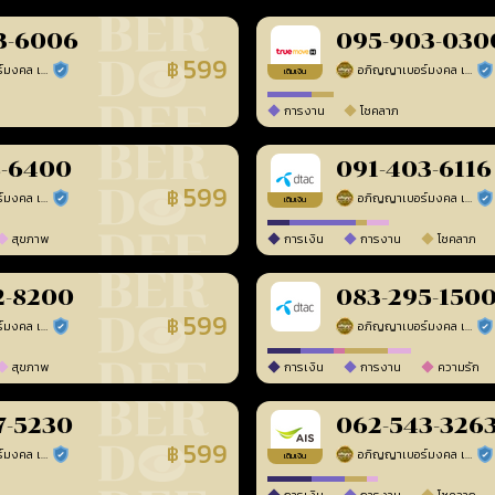
3-6006
095-903-030
599
฿
อภิญญาเบอร์มงคล เบอร์สวยเลขศาสตร์
อภิญญาเบอร์มงคล เบอร์สวยเลขศาสตร์
ร้านยืนยันแล้ว
ร้า
เติมเงิน
การงาน
โชคลาภ
8-6400
091-403-6116
599
฿
อภิญญาเบอร์มงคล เบอร์สวยเลขศาสตร์
อภิญญาเบอร์มงคล เบอร์สวยเลขศาสตร์
ร้านยืนยันแล้ว
ร้า
เติมเงิน
สุขภาพ
การเงิน
การงาน
โชคลาภ
2-8200
083-295-150
599
฿
อภิญญาเบอร์มงคล เบอร์สวยเลขศาสตร์
อภิญญาเบอร์มงคล เบอร์สวยเลขศาสตร์
ร้านยืนยันแล้ว
ร้า
สุขภาพ
การเงิน
การงาน
ความรัก
7-5230
062-543-326
599
฿
อภิญญาเบอร์มงคล เบอร์สวยเลขศาสตร์
อภิญญาเบอร์มงคล เบอร์สวยเลขศาสตร์
ร้านยืนยันแล้ว
ร้า
เติมเงิน