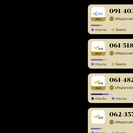
091-40
เติมเงิน
การงาน
โชคลาภ
061-51
เติมเงิน
การงาน
โชคลาภ
061-48
เติมเงิน
การเงิน
การงาน
062-35