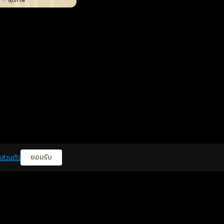
สุขภาพ
ยอมรับ
ส่วนตัว