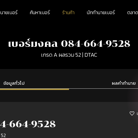
นายเบอร์
ค้นหาเบอร์
ร้านค้า
นักทำนายเบอร์
ตลาดม
เบอร์มงคล 084-664-9528
เกรด A ผลรวม 52 | DTAC
ข้อมูลทั่วไป
ผลคำทำนาย
4-664-9528
 52