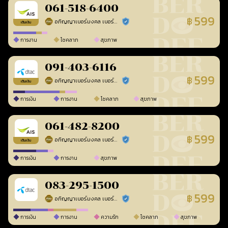
061-518-6400
599
฿
อภิญญาเบอร์มงคล เบอร์สวยเลขศาสตร์
ร้านยืนยันแล้ว
เติมเงิน
การงาน
โชคลาภ
สุขภาพ
091-403-6116
599
฿
อภิญญาเบอร์มงคล เบอร์สวยเลขศาสตร์
ร้านยืนยันแล้ว
เติมเงิน
การเงิน
การงาน
โชคลาภ
สุขภาพ
061-482-8200
599
฿
อภิญญาเบอร์มงคล เบอร์สวยเลขศาสตร์
ร้านยืนยันแล้ว
เติมเงิน
การเงิน
การงาน
สุขภาพ
083-295-1500
599
฿
อภิญญาเบอร์มงคล เบอร์สวยเลขศาสตร์
ร้านยืนยันแล้ว
การเงิน
การงาน
ความรัก
โชคลาภ
สุขภาพ