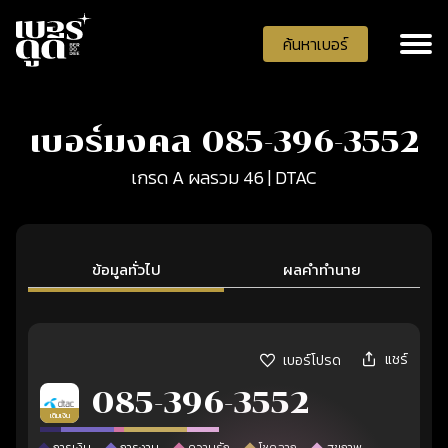
ค้นหาเบอร์
เบอร์มงคล 085-396-3552
เกรด A ผลรวม 46 | DTAC
ข้อมูลทั่วไป
ผลคำทำนาย
แชร์
เบอร์โปรด
085-396-3552
เติมเงิน