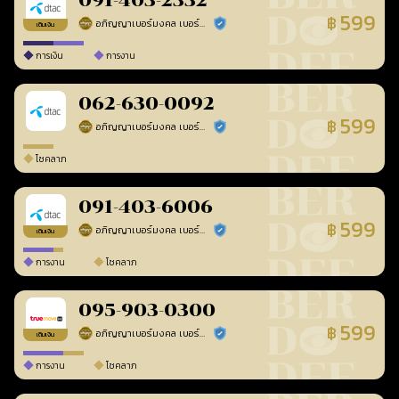
091-403-2332
599
฿
อภิญญาเบอร์มงคล เบอร์สวยเลขศาสตร์
ร้านยืนยันแล้ว
เติมเงิน
การเงิน
การงาน
062-630-0092
599
฿
อภิญญาเบอร์มงคล เบอร์สวยเลขศาสตร์
ร้านยืนยันแล้ว
โชคลาภ
091-403-6006
599
฿
อภิญญาเบอร์มงคล เบอร์สวยเลขศาสตร์
ร้านยืนยันแล้ว
เติมเงิน
การงาน
โชคลาภ
095-903-0300
599
฿
อภิญญาเบอร์มงคล เบอร์สวยเลขศาสตร์
ร้านยืนยันแล้ว
เติมเงิน
การงาน
โชคลาภ