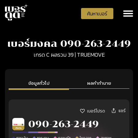
ค้นหาเบอร์
เบอร์มงคล 090-263-2449
เกรด C ผลรวม 39 | TRUEMOVE
ข้อมูลทั่วไป
ผลคำทำนาย
แชร์
เบอร์โปรด
090-263-2449
เติมเงิน