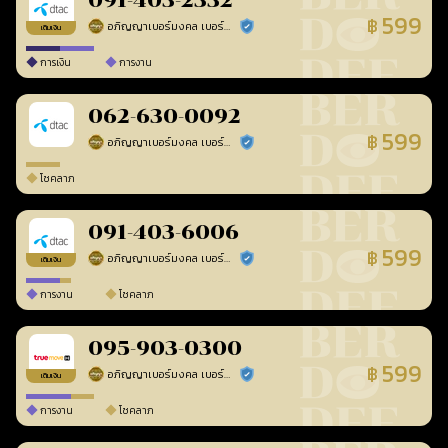
091-403-2332
599
฿
อภิญญาเบอร์มงคล เบอร์สวยเลขศาสตร์
ร้านยืนยันแล้ว
เติมเงิน
การเงิน
การงาน
062-630-0092
599
฿
อภิญญาเบอร์มงคล เบอร์สวยเลขศาสตร์
ร้านยืนยันแล้ว
โชคลาภ
091-403-6006
599
฿
อภิญญาเบอร์มงคล เบอร์สวยเลขศาสตร์
ร้านยืนยันแล้ว
เติมเงิน
การงาน
โชคลาภ
095-903-0300
599
฿
อภิญญาเบอร์มงคล เบอร์สวยเลขศาสตร์
ร้านยืนยันแล้ว
เติมเงิน
การงาน
โชคลาภ