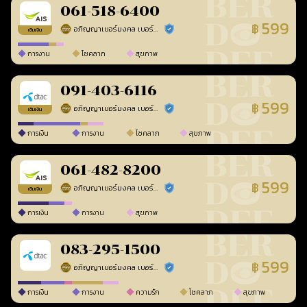
061-518-6400
599
฿
อภิญญาเบอร์มงคล เบอร์สวยเลขศาสตร์
ร้านยืนยันแล้ว
เติมเงิน
การงาน
โชคลาภ
สุขภาพ
091-403-6116
599
฿
อภิญญาเบอร์มงคล เบอร์สวยเลขศาสตร์
ร้านยืนยันแล้ว
เติมเงิน
การเงิน
การงาน
โชคลาภ
สุขภาพ
061-482-8200
599
฿
อภิญญาเบอร์มงคล เบอร์สวยเลขศาสตร์
ร้านยืนยันแล้ว
เติมเงิน
การเงิน
การงาน
สุขภาพ
083-295-1500
599
฿
อภิญญาเบอร์มงคล เบอร์สวยเลขศาสตร์
ร้านยืนยันแล้ว
การเงิน
การงาน
ความรัก
โชคลาภ
สุขภาพ