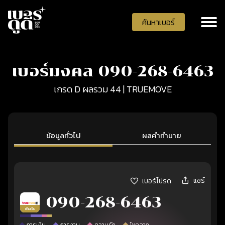
ค้นหาเบอร์
เบอร์มงคล 090-268-6463
เกรด D ผลรวม 44 | TRUEMOVE
ข้อมูลทั่วไป
ผลคำทำนาย
แชร์
เบอร์โปรด
090-268-6463
เติมเงิน