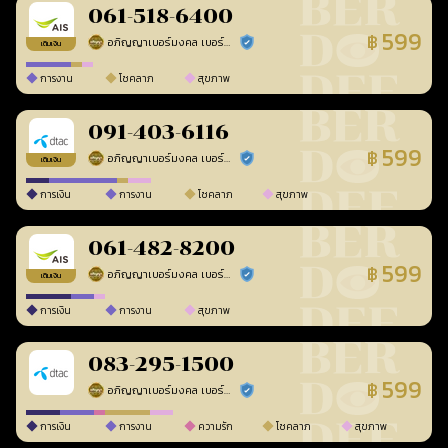
061-518-6400
599
฿
อภิญญาเบอร์มงคล เบอร์สวยเลขศาสตร์
ร้านยืนยันแล้ว
เติมเงิน
การงาน
โชคลาภ
สุขภาพ
091-403-6116
599
฿
อภิญญาเบอร์มงคล เบอร์สวยเลขศาสตร์
ร้านยืนยันแล้ว
เติมเงิน
การเงิน
การงาน
โชคลาภ
สุขภาพ
061-482-8200
599
฿
อภิญญาเบอร์มงคล เบอร์สวยเลขศาสตร์
ร้านยืนยันแล้ว
เติมเงิน
การเงิน
การงาน
สุขภาพ
083-295-1500
599
฿
อภิญญาเบอร์มงคล เบอร์สวยเลขศาสตร์
ร้านยืนยันแล้ว
การเงิน
การงาน
ความรัก
โชคลาภ
สุขภาพ