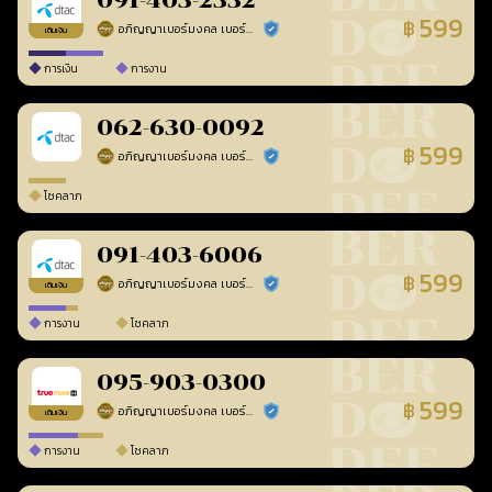
091-403-2332
599
฿
อภิญญาเบอร์มงคล เบอร์สวยเลขศาสตร์
ร้านยืนยันแล้ว
เติมเงิน
การเงิน
การงาน
062-630-0092
599
฿
อภิญญาเบอร์มงคล เบอร์สวยเลขศาสตร์
ร้านยืนยันแล้ว
โชคลาภ
091-403-6006
599
฿
อภิญญาเบอร์มงคล เบอร์สวยเลขศาสตร์
ร้านยืนยันแล้ว
เติมเงิน
การงาน
โชคลาภ
095-903-0300
599
฿
อภิญญาเบอร์มงคล เบอร์สวยเลขศาสตร์
ร้านยืนยันแล้ว
เติมเงิน
การงาน
โชคลาภ