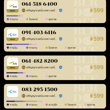
061-518-6400
599
฿
อภิญญาเบอร์มงคล เบอร์สวยเลขศาสตร์
ร้านยืนยันแล้ว
เติมเงิน
การงาน
โชคลาภ
สุขภาพ
091-403-6116
599
฿
อภิญญาเบอร์มงคล เบอร์สวยเลขศาสตร์
ร้านยืนยันแล้ว
เติมเงิน
การเงิน
การงาน
โชคลาภ
สุขภาพ
061-482-8200
599
฿
อภิญญาเบอร์มงคล เบอร์สวยเลขศาสตร์
ร้านยืนยันแล้ว
เติมเงิน
การเงิน
การงาน
สุขภาพ
083-295-1500
599
฿
อภิญญาเบอร์มงคล เบอร์สวยเลขศาสตร์
ร้านยืนยันแล้ว
การเงิน
การงาน
ความรัก
โชคลาภ
สุขภาพ