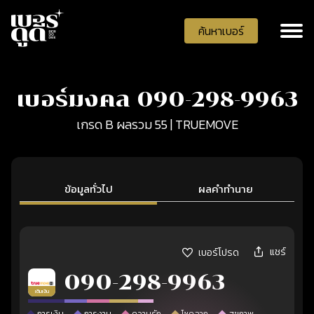
ค้นหาเบอร์
เบอร์มงคล 090-298-9963
เกรด B ผลรวม 55 | TRUEMOVE
ข้อมูลทั่วไป
ผลคำทำนาย
แชร์
เบอร์โปรด
090-298-9963
เติมเงิน