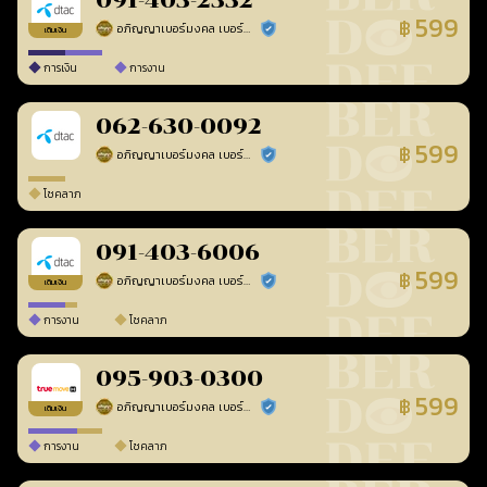
091-403-2332
599
฿
อภิญญาเบอร์มงคล เบอร์สวยเลขศาสตร์
ร้านยืนยันแล้ว
เติมเงิน
การเงิน
การงาน
062-630-0092
599
฿
อภิญญาเบอร์มงคล เบอร์สวยเลขศาสตร์
ร้านยืนยันแล้ว
โชคลาภ
091-403-6006
599
฿
อภิญญาเบอร์มงคล เบอร์สวยเลขศาสตร์
ร้านยืนยันแล้ว
เติมเงิน
การงาน
โชคลาภ
095-903-0300
599
฿
อภิญญาเบอร์มงคล เบอร์สวยเลขศาสตร์
ร้านยืนยันแล้ว
เติมเงิน
การงาน
โชคลาภ